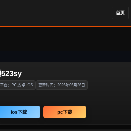
首页
523sy
平台：PC,安卓,iOS
更新时间：2026年06月26日
ios下载
pc下载