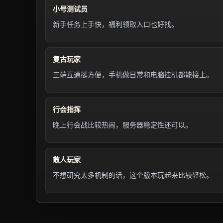
小号测试员
新手任务上手快，福利领取入口也好找。
复古玩家
三端互通挺方便，手机做日常和电脑挂机都能接上。
行会指挥
晚上行会战比较热闹，服务器稳定性还可以。
散人玩家
不想研究太多机制的话，这个版本玩起来比较轻松。