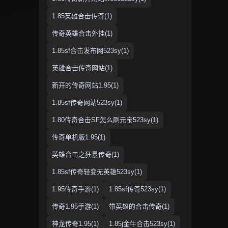
1.85英雄合击传奇(1)
传奇英雄合击外挂(1)
1.85sf合击发布网523sy(1)
英雄合击传奇网站(1)
新开的传奇网站1.95(1)
1.85sf传奇网站523sy(1)
1.80传奇合击SF怎么刷元宝523sy(1)
传奇单机版1.95(1)
英雄合击之狂暴传奇(1)
1.85sf传奇轻变无英雄523sy(1)
1.95传奇手游(1)
1.85sf传奇523sy(1)
传奇1.95手游(1)
带英雄的合击传奇(1)
神龙传奇1.95(1)
1.85j金牛合击523sy(1)