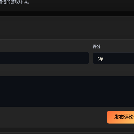
和谐的游戏环境。
评分
发布评论