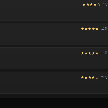
★★★★☆
1
★★★★★
11
★★★★★
19
★★★★☆
27