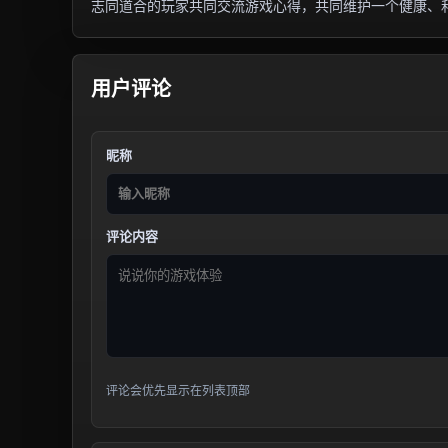
志同道合的玩家共同交流游戏心得，共同维护一个健康、
用户评论
昵称
评论内容
评论会优先显示在列表顶部