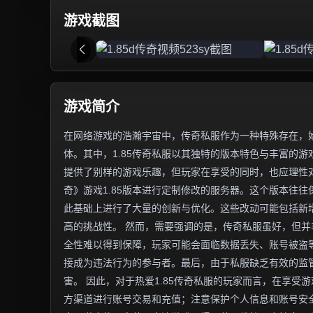
游戏截图
游戏简介
在网络游戏的浩瀚宇宙中，传奇私服作为一种特殊存在，
体。其中，1.85传奇私服以其独特的版本特色与丰富的
提供了别样的游戏乐趣，但玩家在享受的同时，也应理性对
奇》游戏1.85版本进行定制修改的服务器。这个版本往
此基础上进行了大量的创新与优化。这些改动可能包括新增
高的挑战性。 然而，需要强调的是，传奇私服虽好，但
全性难以得到保障，玩家可能会面临数据丢失、账号被盗
接成为违法行为的参与者。最后，由于私服缺乏有效的监
害。 因此，对于热爱1.85传奇私服的玩家而言，在享
方渠道进行账号交易和充值；注意保护个人信息和账号安