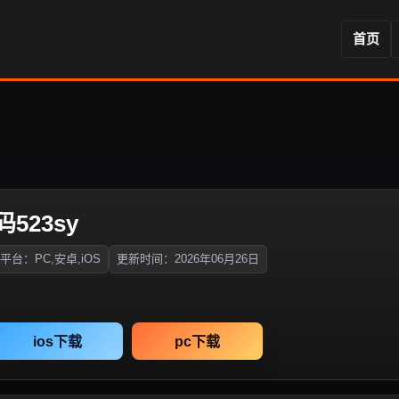
首页
码523sy
平台：PC,安卓,iOS
更新时间：2026年06月26日
ios下载
pc下载