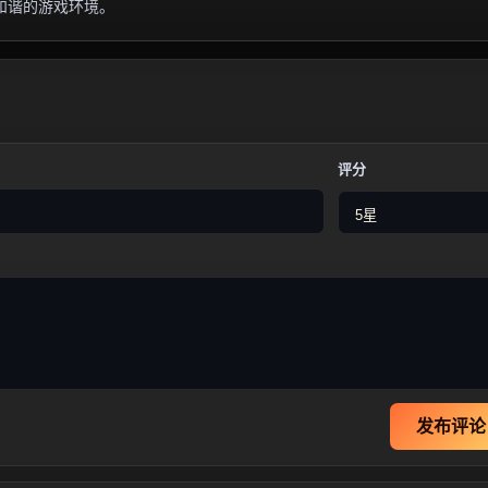
和谐的游戏环境。
评分
发布评论