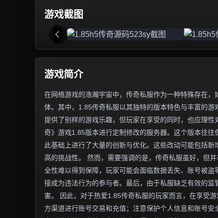
游戏截图
游戏简介
在网络游戏的浩瀚宇宙中，传奇私服作为一种特殊存在，
体。其中，1.85传奇私服以其独特的版本特色与丰富的
提供了别样的游戏乐趣，但玩家在享受的同时，也应理性对
奇》游戏1.85版本进行定制修改的服务器。这个版本往
此基础上进行了大量的创新与优化。这些改动可能包括新增
高的挑战性。 然而，需要强调的是，传奇私服虽好，但
全性难以得到保障，玩家可能会面临数据丢失、账号被盗
接成为违法行为的参与者。最后，由于私服缺乏有效的监
害。 因此，对于热爱1.85传奇私服的玩家而言，在享
方渠道进行账号交易和充值；注意保护个人信息和账号安