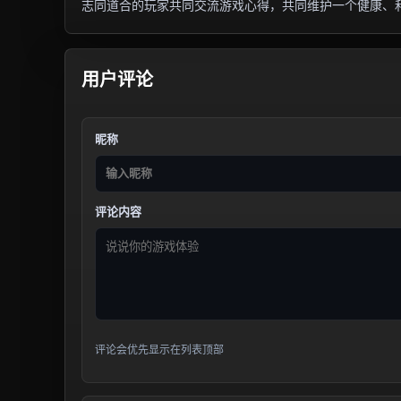
志同道合的玩家共同交流游戏心得，共同维护一个健康、
用户评论
昵称
评论内容
评论会优先显示在列表顶部