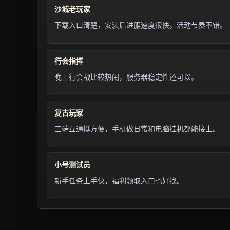
沙城老玩家
下载入口清楚，安装后进服速度很快，活动节奏不错。
行会指挥
晚上行会战比较热闹，服务器稳定性还可以。
复古玩家
三端互通挺方便，手机做日常和电脑挂机都能接上。
小号测试员
新手任务上手快，福利领取入口也好找。