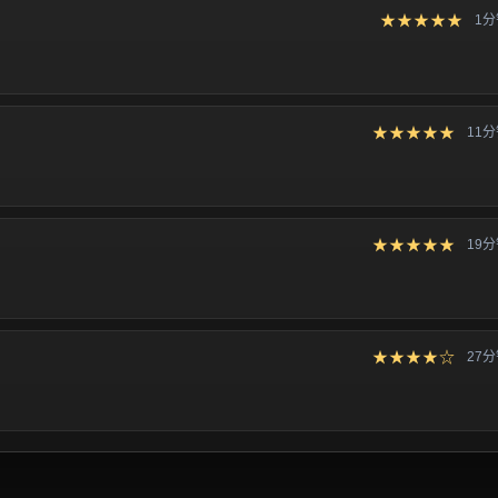
★★★★★
1
★★★★★
11
★★★★★
19
★★★★☆
27