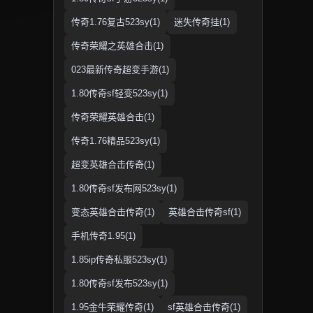
传奇1.76复古523sy(1)
迷失传奇挂(1)
传奇荣耀之英雄合击(1)
023最新传奇超变手游(1)
1.80传奇sf轻变523sy(1)
传奇荣耀英雄合击(1)
传奇1.76精品523sy(1)
超变英雄合击传奇(1)
1.80传奇sf发布网523sy(1)
变态英雄合击传奇(1)
英雄合击传奇sf(1)
手机传奇1.95(1)
1.85ip传奇私服523sy(1)
1.80传奇sf发布523sy(1)
1.95金牛荣耀传奇(1)
sf英雄合击传奇(1)