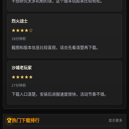
不想研究太多机制的话，这个版本玩起来比较轻松。
烈火战士
★★★★☆
19分钟前
截图和版本信息比较直观，适合先看清楚再下载。
沙城老玩家
★★★★★
27分钟前
下载入口清楚，安装后进服速度很快，活动节奏不错。
热门下载排行
显示更多