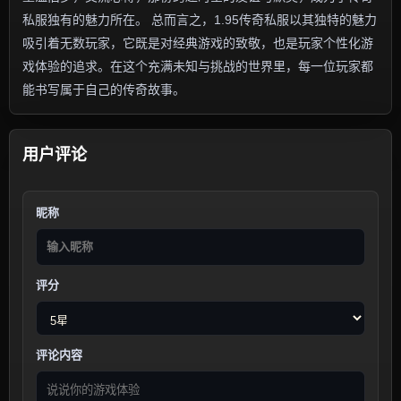
私服独有的魅力所在。 总而言之，1.95传奇私服以其独特的魅力
吸引着无数玩家，它既是对经典游戏的致敬，也是玩家个性化游
戏体验的追求。在这个充满未知与挑战的世界里，每一位玩家都
能书写属于自己的传奇故事。
用户评论
昵称
评分
评论内容