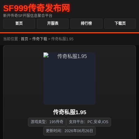
SF999传奇发布网
新开传奇SF开服信息聚合平台
首页
开服表
排行榜
下载页
当前位置 :
首页
>
传奇下载
>
传奇私服1.95
传奇私服1.95
游戏类型：195传奇
支持平台：PC,安卓,iOS
更新时间：2026年06月26日