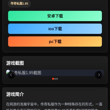
传奇私服1.95
安卓下载
ios下载
pc下载
游戏截图
游戏简介
在网游的浩瀚宇宙中，传奇私服作为一种特殊存在的形式，一直