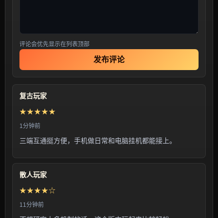
评论会优先显示在列表顶部
发布评论
复古玩家
★★★★★
1分钟前
三端互通挺方便，手机做日常和电脑挂机都能接上。
散人玩家
★★★★☆
11分钟前