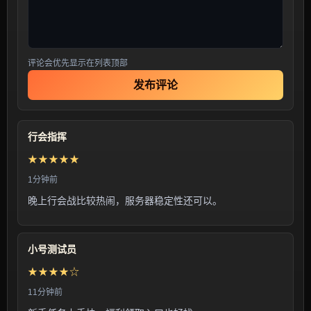
评论会优先显示在列表顶部
发布评论
行会指挥
★★★★★
1分钟前
晚上行会战比较热闹，服务器稳定性还可以。
小号测试员
★★★★☆
11分钟前