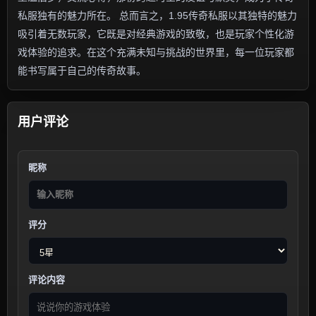
私服独有的魅力所在。 总而言之，1.95传奇私服以其独特的魅力
吸引着无数玩家，它既是对经典游戏的致敬，也是玩家个性化游
戏体验的追求。在这个充满未知与挑战的世界里，每一位玩家都
能书写属于自己的传奇故事。
用户评论
昵称
评分
评论内容