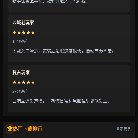
新手任务上手快，福利领取入口也好找。
沙城老玩家
★★★★★
19分钟前
下载入口清楚，安装后进服速度很快，活动节奏不错。
复古玩家
★★★★★
27分钟前
三端互通挺方便，手机做日常和电脑挂机都能接上。
热门下载排行
显示更多