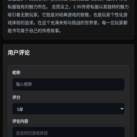
私服独有的魅力所在。 总而言之，1.95传奇私服以其独特的魅力
吸引着无数玩家，它既是对经典游戏的致敬，也是玩家个性化游
戏体验的追求。在这个充满未知与挑战的世界里，每一位玩家都
能书写属于自己的传奇故事。
用户评论
昵称
评分
评论内容