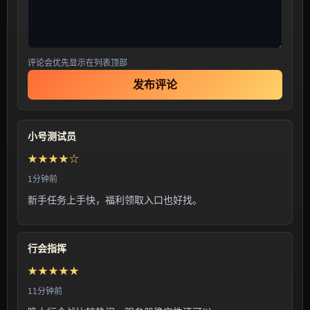
评论会优先显示在列表顶部
发布评论
小号测试员
★★★★☆
1分钟前
新手任务上手快，福利领取入口也好找。
行会指挥
★★★★★
11分钟前