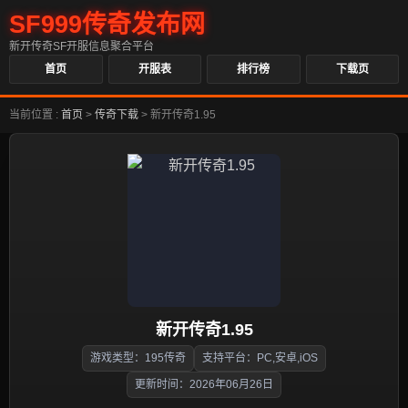
SF999传奇发布网
新开传奇SF开服信息聚合平台
首页
开服表
排行榜
下载页
当前位置 :
首页
>
传奇下载
>
新开传奇1.95
新开传奇1.95
游戏类型：195传奇
支持平台：PC,安卓,iOS
更新时间：2026年06月26日