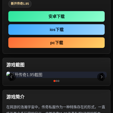
新开传奇1.95
安卓下载
ios下载
pc下载
游戏截图
游戏简介
在网游的浩瀚宇宙中，传奇私服作为一种特殊存在的形式，一直