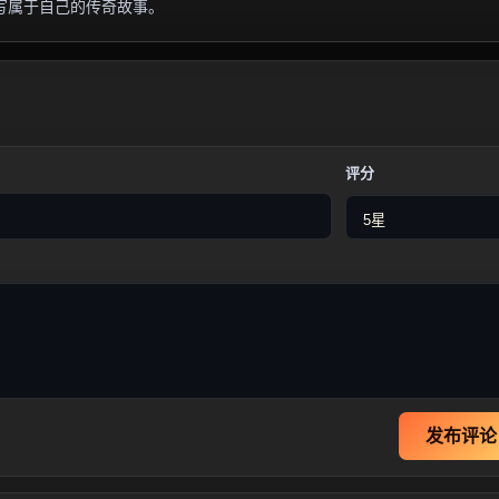
写属于自己的传奇故事。
评分
发布评论