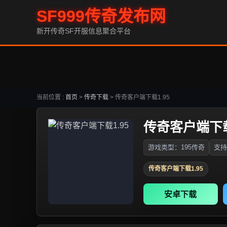
SF999传奇发布网
新开传奇SF开服信息聚合平台
当前位置 :
首页
>
传奇下载
>
传奇客户端下载1.95
传奇客户端下载
游戏类型：195传奇
支持
传奇客户端下载1.95
安卓下载