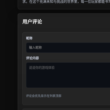
求。在这个充满未知与挑战的世界里，每一位玩家都能书
用户评论
昵称
评论内容
评论会优先显示在列表顶部