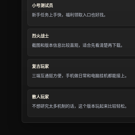
小号测试员
新手任务上手快，福利领取入口也好找。
烈火战士
截图和版本信息比较直观，适合先看清楚再下载。
复古玩家
三端互通挺方便，手机做日常和电脑挂机都能接上。
散人玩家
不想研究太多机制的话，这个版本玩起来比较轻松。