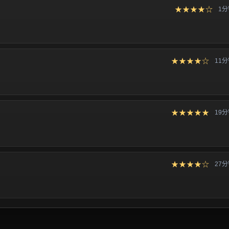
★★★★☆
1
★★★★☆
11
★★★★★
19
★★★★☆
27