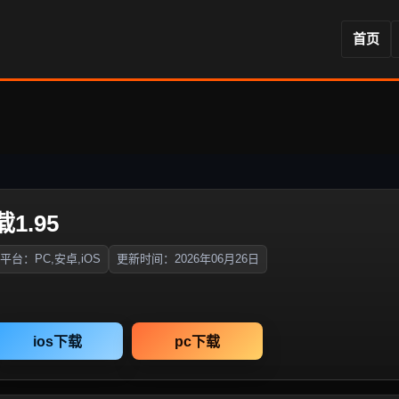
首页
1.95
平台：PC,安卓,iOS
更新时间：2026年06月26日
ios下载
pc下载