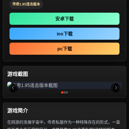
传奇1.95连击版本
安卓下载
ios下载
pc下载
游戏截图
游戏简介
在网游的浩瀚宇宙中，传奇私服作为一种特殊存在的形式，一直