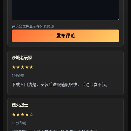
评论会优先显示在列表顶部
发布评论
沙城老玩家
★★★★★
1分钟前
下载入口清楚，安装后进服速度很快，活动节奏不错。
烈火战士
★★★★☆
11分钟前