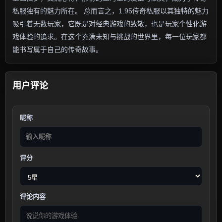
私服独有的魅力所在。 总而言之，1.95传奇私服以其独特的魅力
吸引着无数玩家，它既是对经典游戏的致敬，也是玩家个性化游
戏体验的追求。在这个充满未知与挑战的世界里，每一位玩家都
能书写属于自己的传奇故事。
用户评论
昵称
评分
评论内容