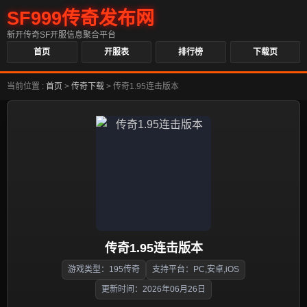
SF999传奇发布网
新开传奇SF开服信息聚合平台
首页
开服表
排行榜
下载页
当前位置 :
首页
>
传奇下载
>
传奇1.95连击版本
传奇1.95连击版本
游戏类型：195传奇
支持平台：PC,安卓,iOS
更新时间：2026年06月26日