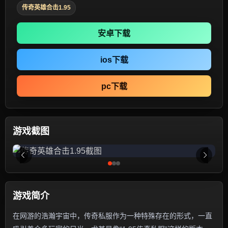
传奇英雄合击1.95
安卓下载
ios下载
pc下载
游戏截图
游戏简介
在网游的浩瀚宇宙中，传奇私服作为一种特殊存在的形式，一直