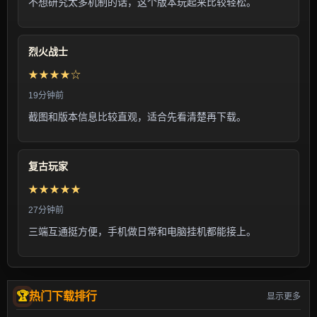
不想研究太多机制的话，这个版本玩起来比较轻松。
烈火战士
★★★★☆
19分钟前
截图和版本信息比较直观，适合先看清楚再下载。
复古玩家
★★★★★
27分钟前
三端互通挺方便，手机做日常和电脑挂机都能接上。
热门下载排行
显示更多