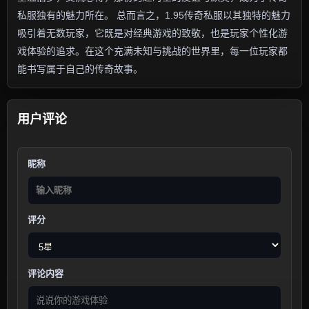
私服独有的魅力所在。 总而言之，1.95传奇私服以其独特的魅力
吸引着无数玩家，它既是对经典游戏的致敬，也是玩家个性化游
戏体验的追求。在这个充满未知与挑战的世界里，每一位玩家都
能书写属于自己的传奇故事。
用户评论
昵称
评分
评论内容