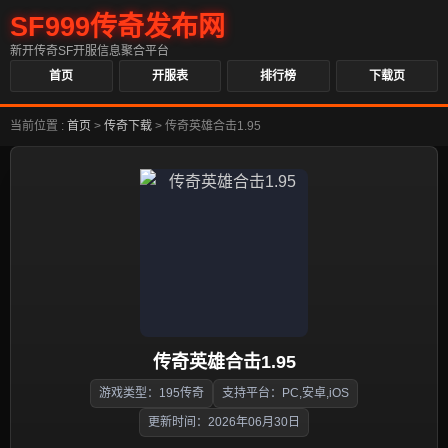
SF999传奇发布网
新开传奇SF开服信息聚合平台
首页
开服表
排行榜
下载页
当前位置 :
首页
>
传奇下载
>
传奇英雄合击1.95
传奇英雄合击1.95
游戏类型：195传奇
支持平台：PC,安卓,iOS
更新时间：2026年06月30日