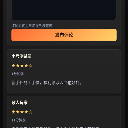
评论会优先显示在列表顶部
发布评论
小号测试员
★★★★☆
1分钟前
新手任务上手快，福利领取入口也好找。
散人玩家
★★★★☆
11分钟前