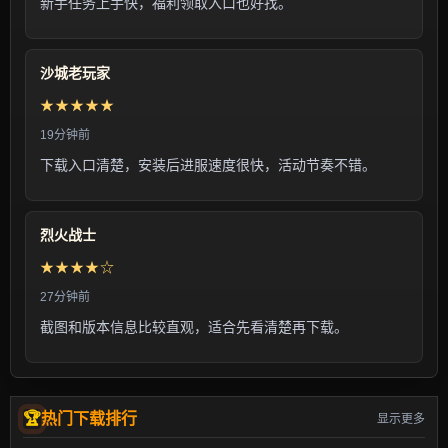
新手任务上手快，福利领取入口也好找。
沙城老玩家
★★★★★
19分钟前
下载入口清楚，安装后进服速度很快，活动节奏不错。
烈火战士
★★★★☆
27分钟前
截图和版本信息比较直观，适合先看清楚再下载。
热门下载排行
显示更多