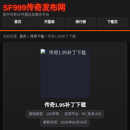
SF999传奇发布网
新开传奇SF开服信息聚合平台
首页
开服表
排行榜
下载页
当前位置 :
首页
>
传奇下载
>
传奇1.95补丁下载
传奇1.95补丁下载
游戏类型：195传奇
支持平台：PC,安卓,iOS
更新时间：2026年06月29日