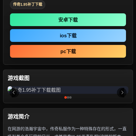
传奇1.95补丁下载
安卓下载
ios下载
pc下载
游戏截图
游戏简介
在网游的浩瀚宇宙中，传奇私服作为一种特殊存在的形式，一直