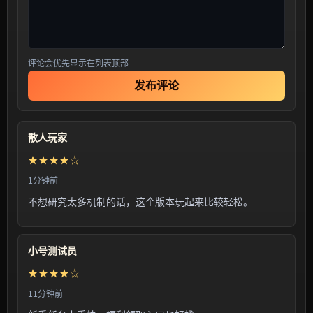
评论会优先显示在列表顶部
发布评论
散人玩家
★★★★☆
1分钟前
不想研究太多机制的话，这个版本玩起来比较轻松。
小号测试员
★★★★☆
11分钟前