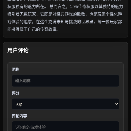
私服独有的魅力所在。 总而言之，1.95传奇私服以其独特的魅力
吸引着无数玩家，它既是对经典游戏的致敬，也是玩家个性化游
戏体验的追求。在这个充满未知与挑战的世界里，每一位玩家都
能书写属于自己的传奇故事。
用户评论
昵称
评分
评论内容