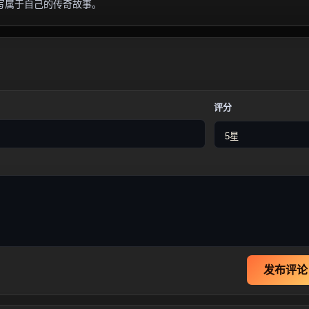
写属于自己的传奇故事。
评分
发布评论