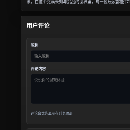
求。在这个充满未知与挑战的世界里，每一位玩家都能书
用户评论
昵称
评论内容
评论会优先显示在列表顶部