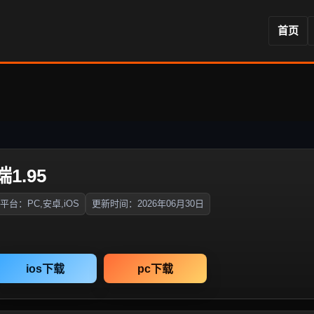
首页
1.95
平台：PC,安卓,iOS
更新时间：2026年06月30日
ios下载
pc下载