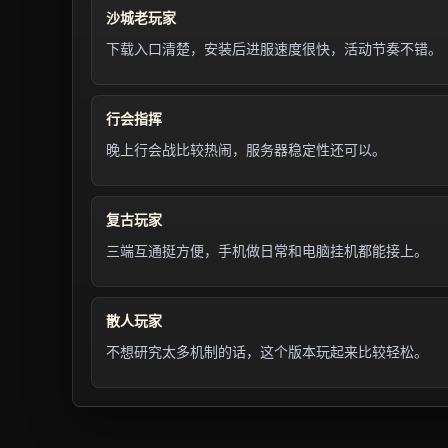
沙城老玩家
下载入口清楚，安装后进服速度很快，活动节奏不错。
行会指挥
晚上行会战比较热闹，服务器稳定性还可以。
复古玩家
三端互通挺方便，手机做日常和电脑挂机都能接上。
散人玩家
不想研究太多机制的话，这个版本玩起来比较轻松。