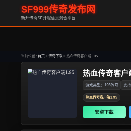
SF999传奇发布网
新开传奇SF开服信息聚合平台
当前位置 :
首页
>
传奇下载
>
热血传奇客户端1.95
热血传奇客户端
游戏类型：195传奇
支持
热血传奇客户端1.95
安卓下载