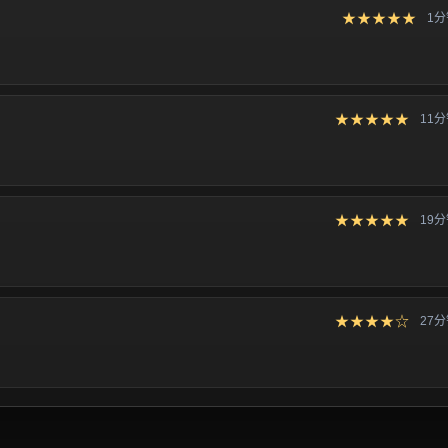
★★★★★
1
★★★★★
11
★★★★★
19
★★★★☆
27