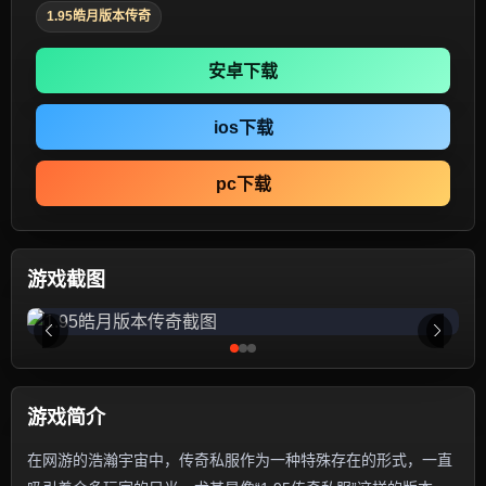
1.95皓月版本传奇
安卓下载
ios下载
pc下载
游戏截图
游戏简介
在网游的浩瀚宇宙中，传奇私服作为一种特殊存在的形式，一直