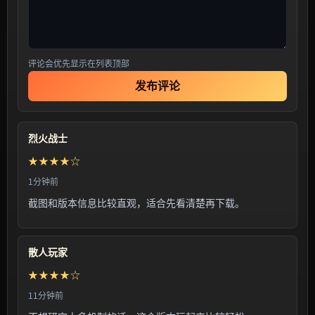
评论会优先显示在列表顶部
发布评论
烈火战士
★★★★☆
1分钟前
截图和版本信息比较直观，适合先看清楚再下载。
散人玩家
★★★★☆
11分钟前