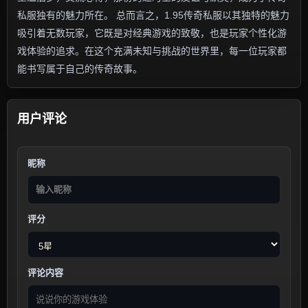
私服独有的魅力所在。 总而言之，1.95传奇私服以其独特的魅力
吸引着无数玩家，它既是对经典游戏的致敬，也是玩家个性化游
戏体验的追求。在这个充满未知与挑战的世界里，每一位玩家都
能书写属于自己的传奇故事。
用户评论
昵称
评分
评论内容