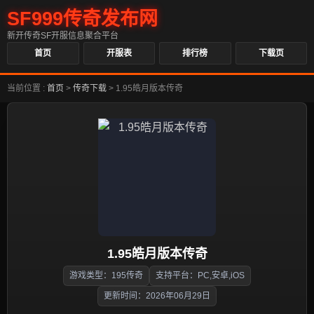
SF999传奇发布网
新开传奇SF开服信息聚合平台
首页
开服表
排行榜
下载页
当前位置 :
首页
>
传奇下载
>
1.95皓月版本传奇
1.95皓月版本传奇
游戏类型：195传奇
支持平台：PC,安卓,iOS
更新时间：2026年06月29日