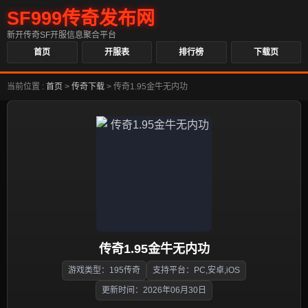
SF999传奇发布网
新开传奇SF开服信息聚合平台
首页
开服表
排行榜
下载页
当前位置 :
首页
>
传奇下载
>
传奇1.95金牛无内功
传奇1.95金牛无内功
游戏类型：195传奇
支持平台：PC,安卓,iOS
更新时间：2026年06月30日