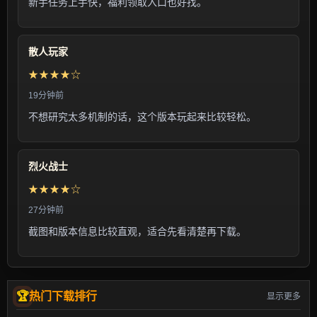
新手任务上手快，福利领取入口也好找。
散人玩家
★★★★☆
19分钟前
不想研究太多机制的话，这个版本玩起来比较轻松。
烈火战士
★★★★☆
27分钟前
截图和版本信息比较直观，适合先看清楚再下载。
热门下载排行
显示更多