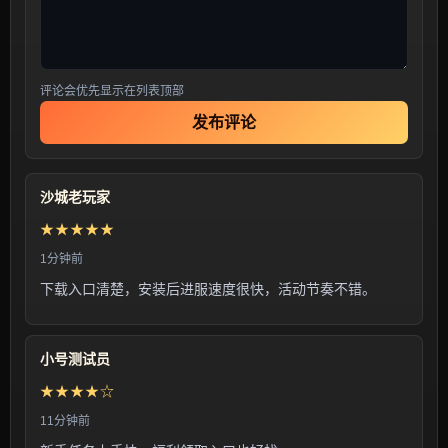
评论会优先显示在列表顶部
发布评论
沙城老玩家
★★★★★
1分钟前
下载入口清楚，安装后进服速度很快，活动节奏不错。
小号测试员
★★★★☆
11分钟前