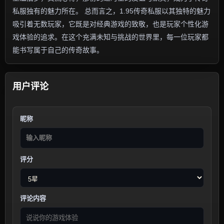
私服独有的魅力所在。 总而言之，1.95传奇私服以其独特的魅力
吸引着无数玩家，它既是对经典游戏的致敬，也是玩家个性化游
戏体验的追求。在这个充满未知与挑战的世界里，每一位玩家都
能书写属于自己的传奇故事。
用户评论
昵称
评分
评论内容