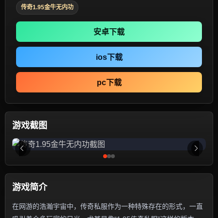
传奇1.95金牛无内功
安卓下载
ios下载
pc下载
游戏截图
游戏简介
在网游的浩瀚宇宙中，传奇私服作为一种特殊存在的形式，一直