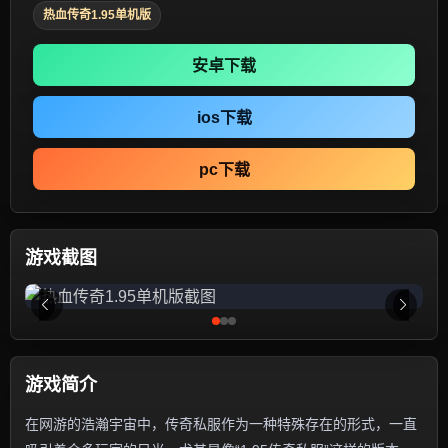
热血传奇1.95单机版
安卓下载
ios下载
pc下载
游戏截图
游戏简介
在网游的浩瀚宇宙中，传奇私服作为一种特殊存在的形式，一直