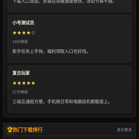
下载入口清楚，安装后进服速度很快，活动节奏不错。
小号测试员
★★★★☆
19分钟前
新手任务上手快，福利领取入口也好找。
复古玩家
★★★★★
27分钟前
三端互通挺方便，手机做日常和电脑挂机都能接上。
热门下载排行
显示更多