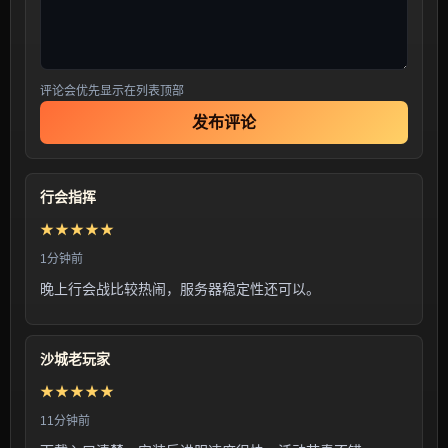
评论会优先显示在列表顶部
发布评论
行会指挥
★★★★★
1分钟前
晚上行会战比较热闹，服务器稳定性还可以。
沙城老玩家
★★★★★
11分钟前