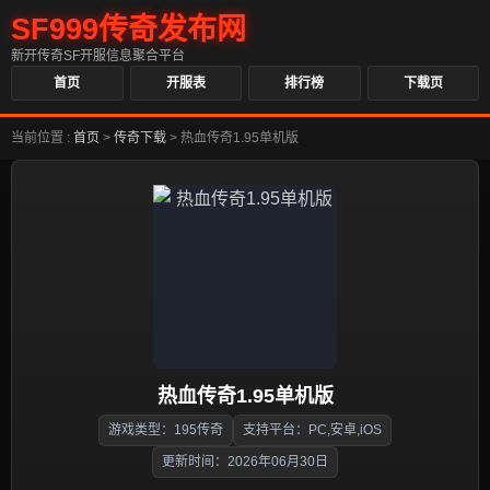
SF999传奇发布网
新开传奇SF开服信息聚合平台
首页
开服表
排行榜
下载页
当前位置 :
首页
>
传奇下载
>
热血传奇1.95单机版
热血传奇1.95单机版
游戏类型：195传奇
支持平台：PC,安卓,iOS
更新时间：2026年06月30日