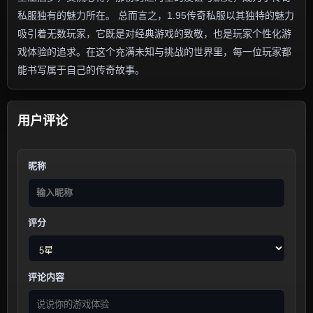
私服独有的魅力所在。 总而言之，1.95传奇私服以其独特的魅力
吸引着无数玩家，它既是对经典游戏的致敬，也是玩家个性化游
戏体验的追求。在这个充满未知与挑战的世界里，每一位玩家都
能书写属于自己的传奇故事。
用户评论
昵称
评分
评论内容