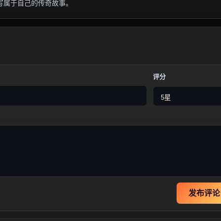
写属于自己的传奇故事。
评分
发布评论