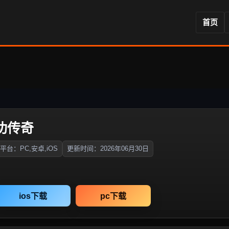
首页
内功传奇
平台：PC,安卓,iOS
更新时间：2026年06月30日
ios下载
pc下载