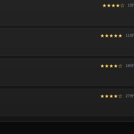
★★★★☆
1
★★★★★
11
★★★★☆
19
★★★★☆
27