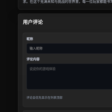
求。在这个充满未知与挑战的世界里，每一位玩家都能书
用户评论
昵称
评论内容
评论会优先显示在列表顶部