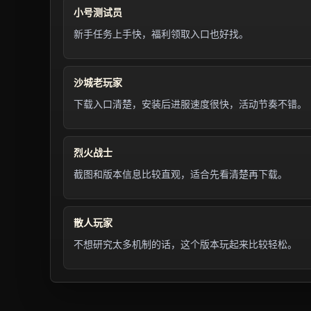
小号测试员
新手任务上手快，福利领取入口也好找。
沙城老玩家
下载入口清楚，安装后进服速度很快，活动节奏不错。
烈火战士
截图和版本信息比较直观，适合先看清楚再下载。
散人玩家
不想研究太多机制的话，这个版本玩起来比较轻松。