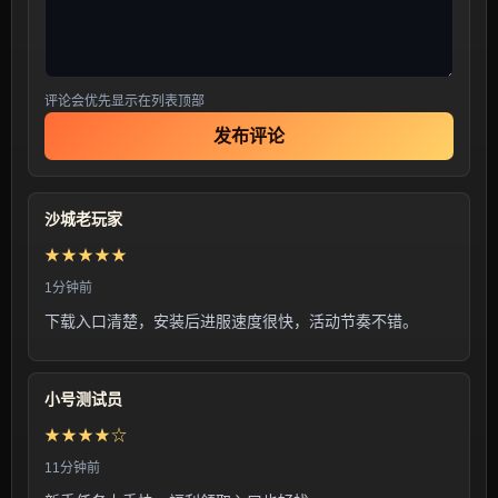
评论会优先显示在列表顶部
发布评论
沙城老玩家
★★★★★
1分钟前
下载入口清楚，安装后进服速度很快，活动节奏不错。
小号测试员
★★★★☆
11分钟前