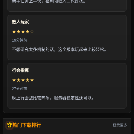
新手任务上手快，福利领取入口也好找。
散人玩家
★★★★☆
19分钟前
不想研究太多机制的话，这个版本玩起来比较轻松。
行会指挥
★★★★★
27分钟前
晚上行会战比较热闹，服务器稳定性还可以。
热门下载排行
显示更多