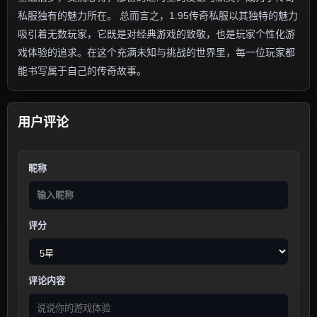
私服独有的魅力所在。 总而言之，1.95传奇私服以其独特的魅力
吸引着无数玩家，它既是对经典游戏的致敬，也是玩家个性化游
戏体验的追求。在这个充满未知与挑战的世界里，每一位玩家都
能书写属于自己的传奇故事。
用户评论
昵称
评分
评论内容