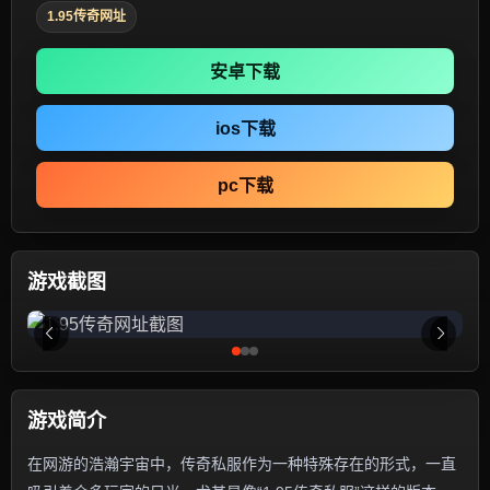
1.95传奇网址
安卓下载
ios下载
pc下载
游戏截图
游戏简介
在网游的浩瀚宇宙中，传奇私服作为一种特殊存在的形式，一直