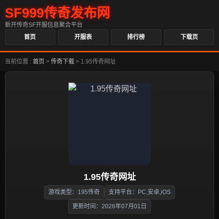
SF999传奇发布网
新开传奇SF开服信息聚合平台
首页
开服表
排行榜
下载页
当前位置 :
首页
>
传奇下载
>
1.95传奇网址
1.95传奇网址
游戏类型：195传奇
支持平台：PC,安卓,iOS
更新时间：2026年07月01日