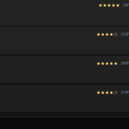
★★★★★
1
★★★★☆
11
★★★★★
19
★★★★☆
27