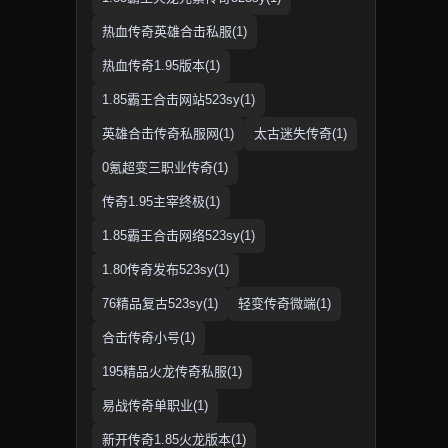
热血传奇英雄合击私服(1)
热血传奇1.95版本(1)
1.85霸王合击网站523sy(1)
英雄合击传奇私服网(1)
太古迷失传奇(1)
0氪超变三职业传奇(1)
传奇1.95主宰终极(1)
1.85霸王合击网络523sy(1)
1.80传奇发布523sy(1)
76精品复古523sy(1)
轻变传奇微端(1)
合击传奇小号(1)
195精品火龙传奇私服(1)
易战传奇单职业(1)
新开传奇1.85火龙版本(1)