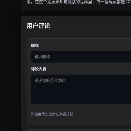
求。在这个充满未知与挑战的世界里，每一位玩家都能书
用户评论
昵称
评论内容
评论会优先显示在列表顶部