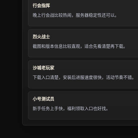
行会指挥
晚上行会战比较热闹，服务器稳定性还可以。
烈火战士
截图和版本信息比较直观，适合先看清楚再下载。
沙城老玩家
下载入口清楚，安装后进服速度很快，活动节奏不错。
小号测试员
新手任务上手快，福利领取入口也好找。