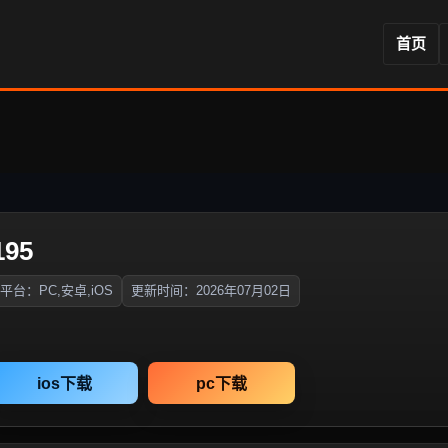
首页
95
平台：PC,安卓,iOS
更新时间：2026年07月02日
ios下载
pc下载