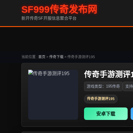
SF999传奇发布网
新开传奇SF开服信息聚合平台
当前位置 :
首页
>
传奇下载
>
传奇手游测评195
传奇手游测评1
游戏类型：195传奇
支持
传奇手游测评195
安卓下载