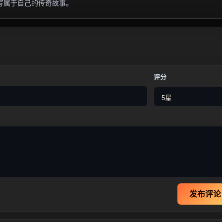
写属于自己的传奇故事。
评分
发布评论