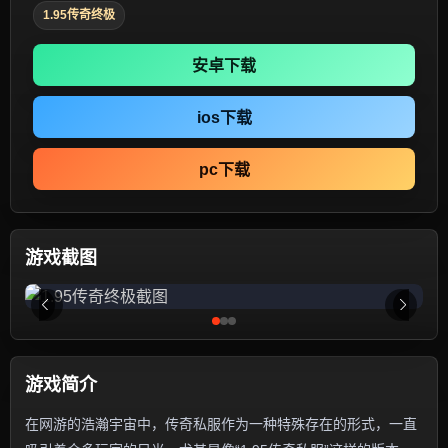
1.95传奇终极
安卓下载
ios下载
pc下载
游戏截图
游戏简介
在网游的浩瀚宇宙中，传奇私服作为一种特殊存在的形式，一直