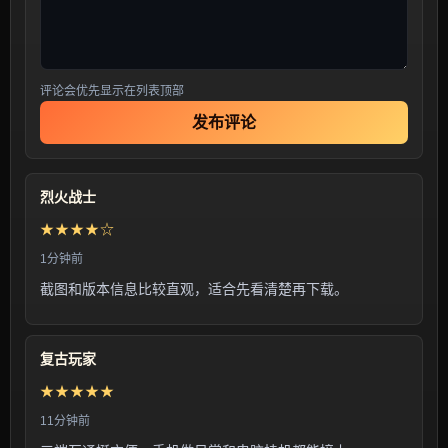
评论会优先显示在列表顶部
发布评论
烈火战士
★★★★☆
1分钟前
截图和版本信息比较直观，适合先看清楚再下载。
复古玩家
★★★★★
11分钟前