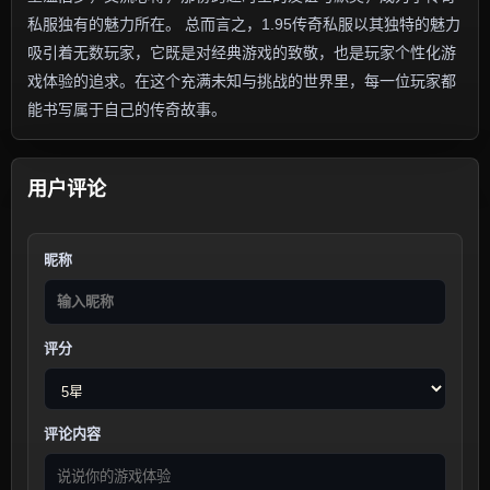
私服独有的魅力所在。 总而言之，1.95传奇私服以其独特的魅力
吸引着无数玩家，它既是对经典游戏的致敬，也是玩家个性化游
戏体验的追求。在这个充满未知与挑战的世界里，每一位玩家都
能书写属于自己的传奇故事。
用户评论
昵称
评分
评论内容