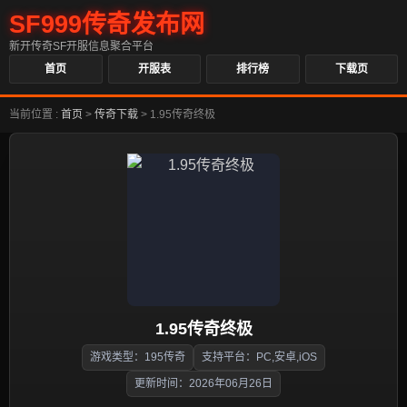
SF999传奇发布网
新开传奇SF开服信息聚合平台
首页
开服表
排行榜
下载页
当前位置 :
首页
>
传奇下载
>
1.95传奇终极
1.95传奇终极
游戏类型：195传奇
支持平台：PC,安卓,iOS
更新时间：2026年06月26日