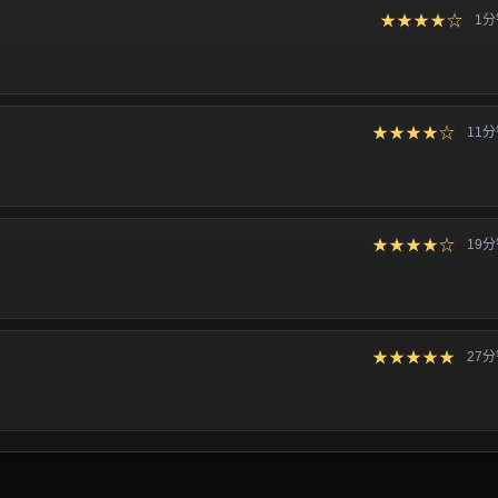
★★★★☆
1
★★★★☆
11
★★★★☆
19
★★★★★
27