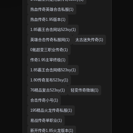
热血传奇英雄合击私服(1)
热血传奇1.95版本(1)
1.85霸王合击网站523sy(1)
英雄合击传奇私服网(1)
太古迷失传奇(1)
0氪超变三职业传奇(1)
传奇1.95主宰终极(1)
1.85霸王合击网络523sy(1)
1.80传奇发布523sy(1)
76精品复古523sy(1)
轻变传奇微端(1)
合击传奇小号(1)
195精品火龙传奇私服(1)
易战传奇单职业(1)
新开传奇1.85火龙版本(1)