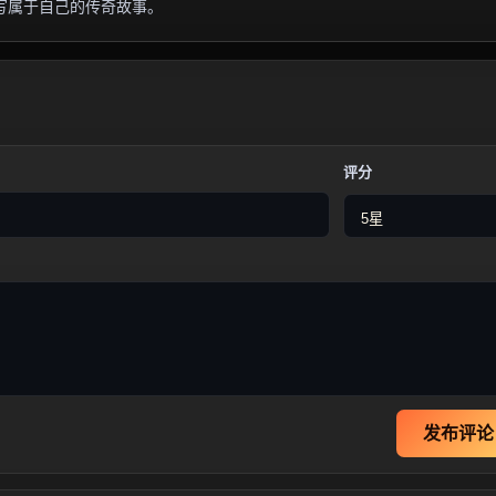
写属于自己的传奇故事。
评分
发布评论