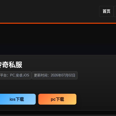
首页
传奇私服
平台：PC,安卓,iOS
更新时间：2026年07月02日
ios下载
pc下载