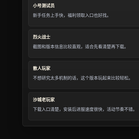
小号测试员
新手任务上手快，福利领取入口也好找。
烈火战士
截图和版本信息比较直观，适合先看清楚再下载。
散人玩家
不想研究太多机制的话，这个版本玩起来比较轻松。
沙城老玩家
下载入口清楚，安装后进服速度很快，活动节奏不错。