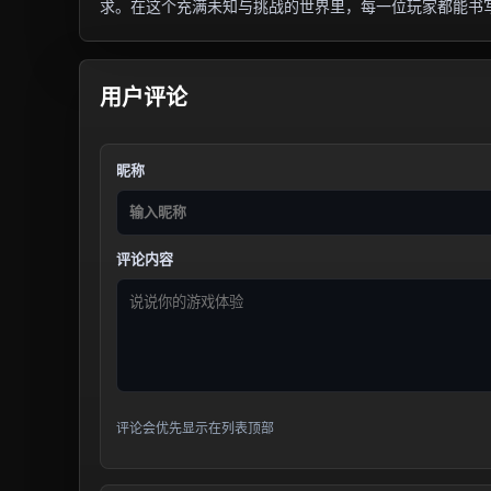
求。在这个充满未知与挑战的世界里，每一位玩家都能书
用户评论
昵称
评论内容
评论会优先显示在列表顶部