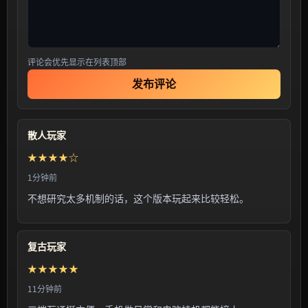
评论会优先显示在列表顶部
发布评论
散人玩家
★★★★☆
1分钟前
不想研究太多机制的话，这个版本玩起来比较轻松。
复古玩家
★★★★★
11分钟前