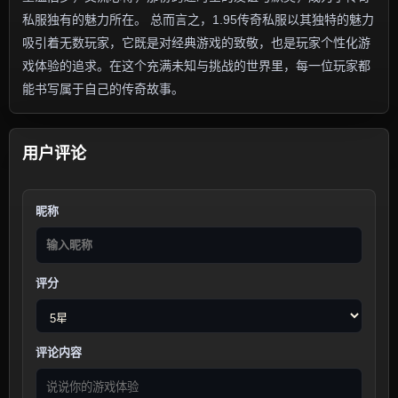
私服独有的魅力所在。 总而言之，1.95传奇私服以其独特的魅力
吸引着无数玩家，它既是对经典游戏的致敬，也是玩家个性化游
戏体验的追求。在这个充满未知与挑战的世界里，每一位玩家都
能书写属于自己的传奇故事。
用户评论
昵称
评分
评论内容