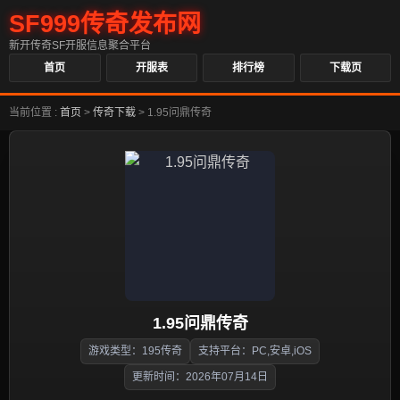
SF999传奇发布网
新开传奇SF开服信息聚合平台
首页
开服表
排行榜
下载页
当前位置 :
首页
>
传奇下载
>
1.95问鼎传奇
1.95问鼎传奇
游戏类型：195传奇
支持平台：PC,安卓,iOS
更新时间：2026年07月14日