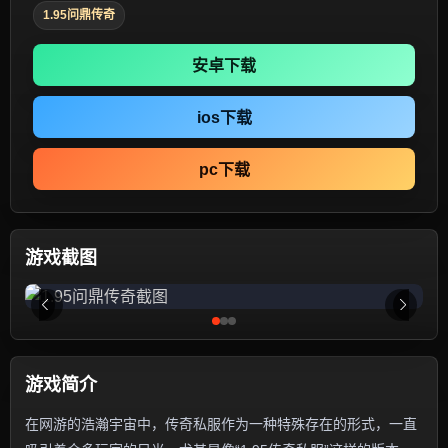
1.95问鼎传奇
安卓下载
ios下载
pc下载
游戏截图
游戏简介
在网游的浩瀚宇宙中，传奇私服作为一种特殊存在的形式，一直