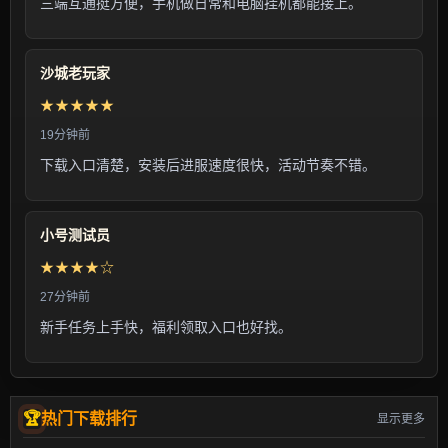
三端互通挺方便，手机做日常和电脑挂机都能接上。
沙城老玩家
★★★★★
19分钟前
下载入口清楚，安装后进服速度很快，活动节奏不错。
小号测试员
★★★★☆
27分钟前
新手任务上手快，福利领取入口也好找。
热门下载排行
显示更多