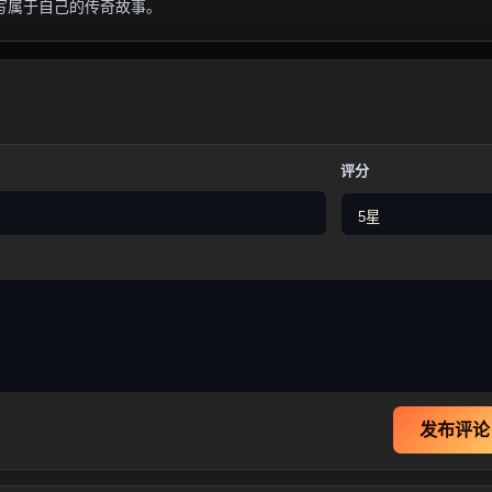
写属于自己的传奇故事。
评分
发布评论