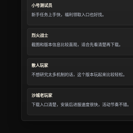
小号测试员
新手任务上手快，福利领取入口也好找。
烈火战士
截图和版本信息比较直观，适合先看清楚再下载。
散人玩家
不想研究太多机制的话，这个版本玩起来比较轻松。
沙城老玩家
下载入口清楚，安装后进服速度很快，活动节奏不错。