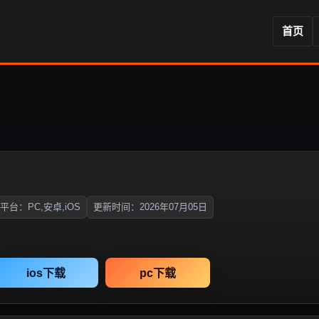
首页
平台：PC,安卓,iOS
更新时间：2026年07月05日
ios下载
pc下载