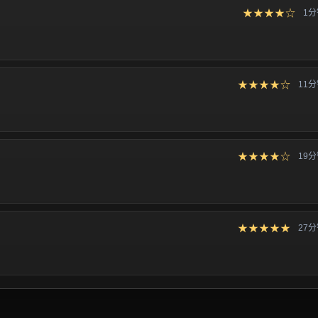
★★★★☆
1
★★★★☆
11
★★★★☆
19
★★★★★
27