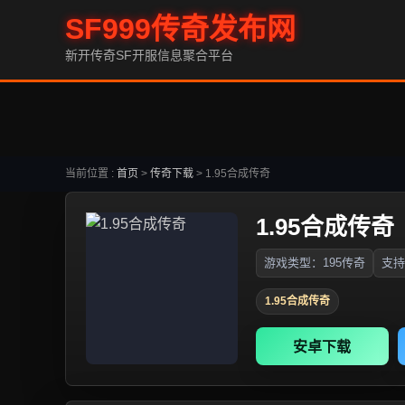
SF999传奇发布网
新开传奇SF开服信息聚合平台
当前位置 :
首页
>
传奇下载
>
1.95合成传奇
1.95合成传奇
游戏类型：195传奇
支持
1.95合成传奇
安卓下载