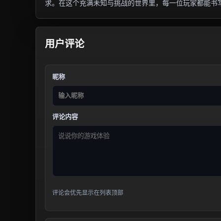
求。在这个充满未知与挑战的世界里，每一位玩家都能书
用户评论
昵称
评论内容
评论会优先显示在列表顶部