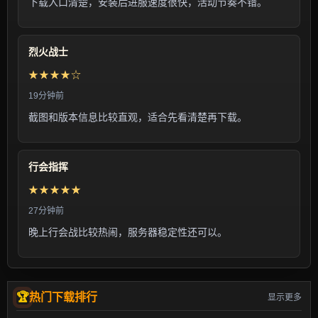
下载入口清楚，安装后进服速度很快，活动节奏不错。
烈火战士
★★★★☆
19分钟前
截图和版本信息比较直观，适合先看清楚再下载。
行会指挥
★★★★★
27分钟前
晚上行会战比较热闹，服务器稳定性还可以。
热门下载排行
显示更多