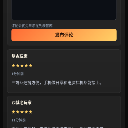
评论会优先显示在列表顶部
发布评论
复古玩家
★★★★★
1分钟前
三端互通挺方便，手机做日常和电脑挂机都能接上。
沙城老玩家
★★★★★
11分钟前