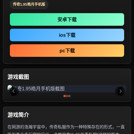
传奇1.95皓月手机版
安卓下载
ios下载
pc下载
游戏截图
游戏简介
在网游的浩瀚宇宙中，传奇私服作为一种特殊存在的形式，一直