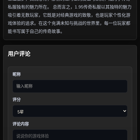
私服独有的魅力所在。 总而言之，1.95传奇私服以其独特的魅力
吸引着无数玩家，它既是对经典游戏的致敬，也是玩家个性化游
戏体验的追求。在这个充满未知与挑战的世界里，每一位玩家都
能书写属于自己的传奇故事。
用户评论
昵称
评分
评论内容