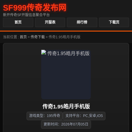
SF999传奇发布网
新开传奇SF开服信息聚合平台
首页
开服表
排行榜
下载页
当前位置 :
首页
>
传奇下载
>
传奇1.95皓月手机版
传奇1.95皓月手机版
游戏类型：195传奇
支持平台：PC,安卓,iOS
更新时间：2026年07月05日