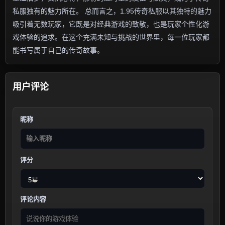
私服独有的魅力所在。 总而言之，1.95传奇私服以其独特的魅力
吸引着无数玩家，它既是对经典游戏的致敬，也是玩家个性化游
戏体验的追求。在这个充满未知与挑战的世界里，每一位玩家都
能书写属于自己的传奇故事。
用户评论
昵称
评分
评论内容