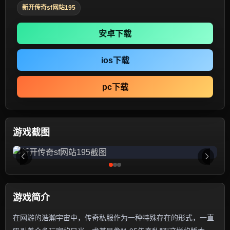
新开传奇sf网站195
安卓下载
ios下载
pc下载
游戏截图
游戏简介
在网游的浩瀚宇宙中，传奇私服作为一种特殊存在的形式，一直