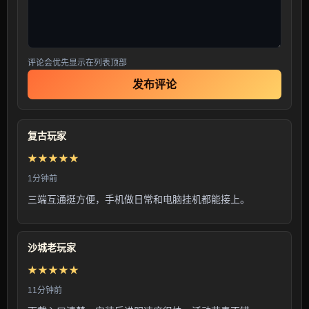
评论会优先显示在列表顶部
发布评论
复古玩家
★★★★★
1分钟前
三端互通挺方便，手机做日常和电脑挂机都能接上。
沙城老玩家
★★★★★
11分钟前