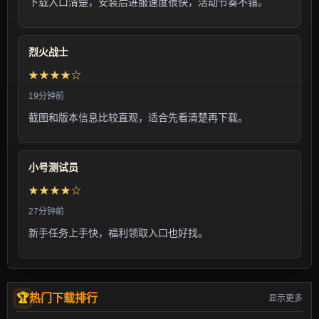
下载入口清楚，安装后进服速度很快，活动节奏不错。
烈火战士
★★★★☆
19分钟前
截图和版本信息比较直观，适合先看清楚再下载。
小号测试员
★★★★☆
27分钟前
新手任务上手快，福利领取入口也好找。
热门下载排行
显示更多