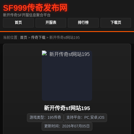
SF999传奇发布网
新开传奇SF开服信息聚合平台
首页
开服表
排行榜
下载页
当前位置 :
首页
>
传奇下载
>
新开传奇sf网站195
新开传奇sf网站195
游戏类型：195传奇
支持平台：PC,安卓,iOS
更新时间：2026年07月05日