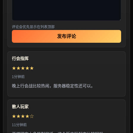
评论会优先显示在列表顶部
发布评论
行会指挥
★★★★★
1分钟前
晚上行会战比较热闹，服务器稳定性还可以。
散人玩家
★★★★☆
11分钟前