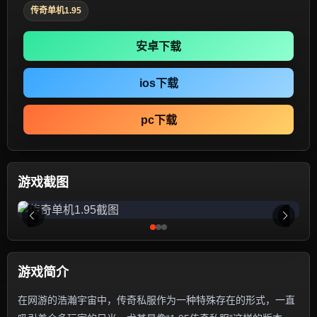
传奇单机1.95
安卓下载
ios下载
pc下载
游戏截图
游戏简介
在网游的浩瀚宇宙中，传奇私服作为一种特殊存在的形式，一直