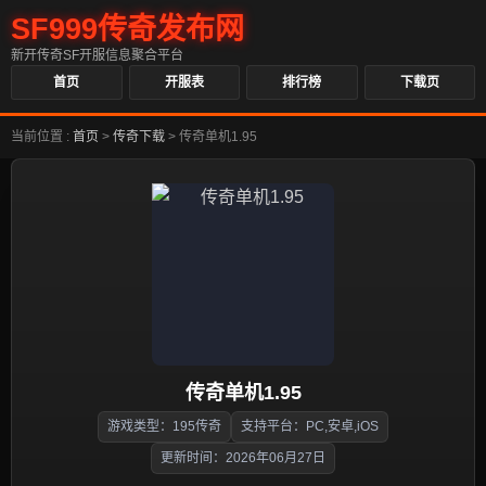
SF999传奇发布网
新开传奇SF开服信息聚合平台
首页
开服表
排行榜
下载页
当前位置 :
首页
>
传奇下载
>
传奇单机1.95
传奇单机1.95
游戏类型：195传奇
支持平台：PC,安卓,iOS
更新时间：2026年06月27日