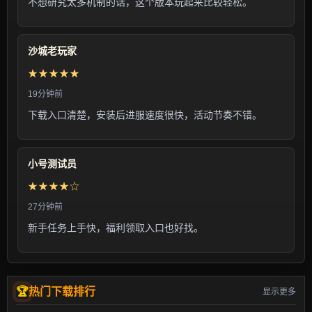
不想研究太多机制的话，这个版本玩起来比较轻松。
沙城老玩家
★★★★★
19分钟前
下载入口清楚，安装后进服速度很快，活动节奏不错。
小号测试员
★★★★☆
27分钟前
新手任务上手快，福利领取入口也好找。
热门下载排行
显示更多