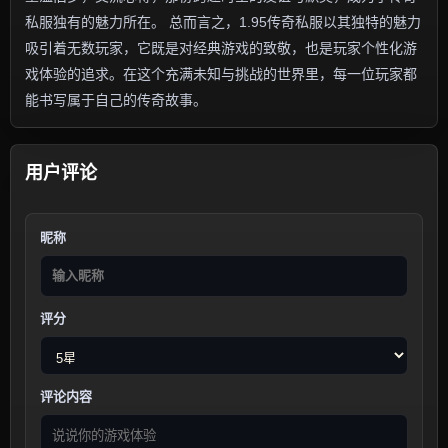
私服独有的魅力所在。 总而言之，1.95传奇私服以其独特的魅力
吸引着无数玩家，它既是对经典游戏的致敬，也是玩家个性化游
戏体验的追求。在这个充满未知与挑战的世界里，每一位玩家都
能书写属于自己的传奇故事。
用户评论
昵称
评分
评论内容