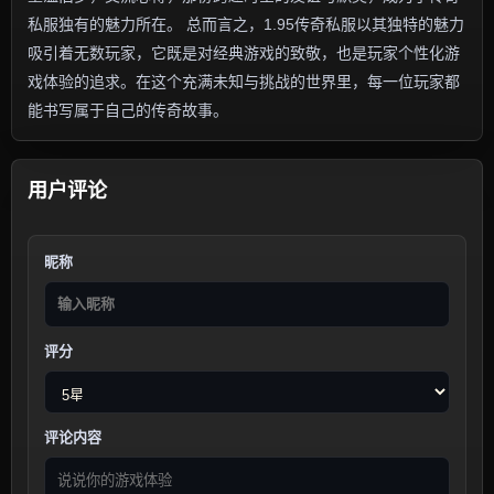
私服独有的魅力所在。 总而言之，1.95传奇私服以其独特的魅力
吸引着无数玩家，它既是对经典游戏的致敬，也是玩家个性化游
戏体验的追求。在这个充满未知与挑战的世界里，每一位玩家都
能书写属于自己的传奇故事。
用户评论
昵称
评分
评论内容