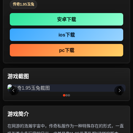
传奇1.95玉兔
安卓下载
ios下载
pc下载
游戏截图
游戏简介
在网游的浩瀚宇宙中，传奇私服作为一种特殊存在的形式，一直