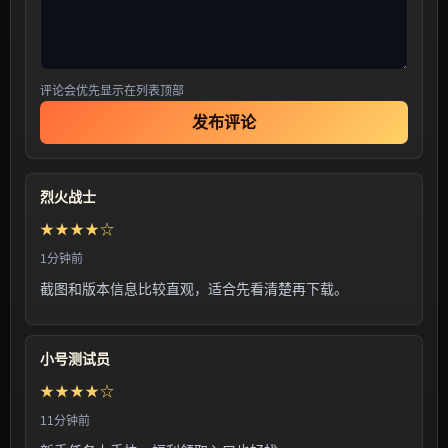
评论会优先显示在列表顶部
发布评论
烈火战士
★★★★☆
1分钟前
截图和版本信息比较直观，适合先看清楚再下载。
小号测试员
★★★★☆
11分钟前