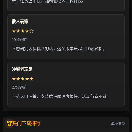
新手任务上手快，福利领取入口也好找。
散人玩家
★★★★☆
19分钟前
不想研究太多机制的话，这个版本玩起来比较轻松。
沙城老玩家
★★★★★
27分钟前
下载入口清楚，安装后进服速度很快，活动节奏不错。
热门下载排行
显示更多