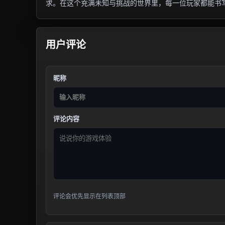
求。在这个充满未知与挑战的世界里，每一位玩家都能书
用户评论
昵称
评论内容
评论会优先显示在列表顶部