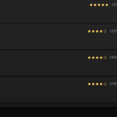
★★★★★
1
★★★★☆
11
★★★★☆
19
★★★★☆
27