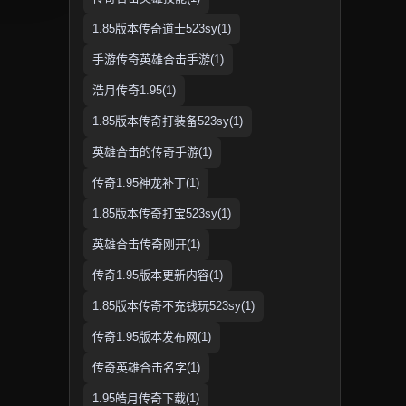
1.85版本传奇道士523sy(1)
手游传奇英雄合击手游(1)
浩月传奇1.95(1)
1.85版本传奇打装备523sy(1)
英雄合击的传奇手游(1)
传奇1.95神龙补丁(1)
1.85版本传奇打宝523sy(1)
英雄合击传奇刚开(1)
传奇1.95版本更新内容(1)
1.85版本传奇不充钱玩523sy(1)
传奇1.95版本发布网(1)
传奇英雄合击名字(1)
1.95皓月传奇下载(1)