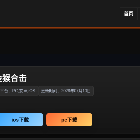
首页
金猴合击
平台：PC,安卓,iOS
更新时间：2026年07月10日
ios下载
pc下载