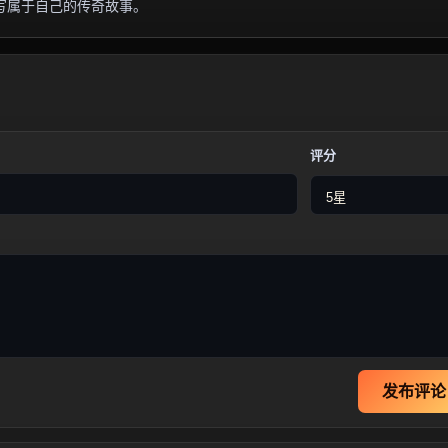
写属于自己的传奇故事。
评分
发布评论