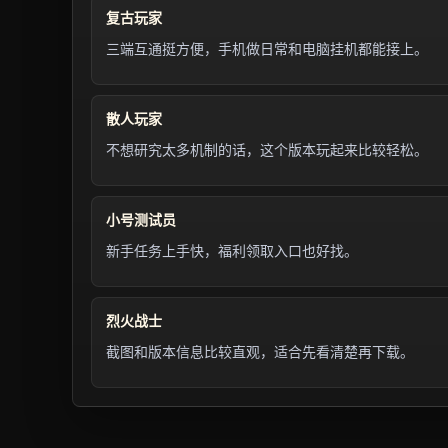
复古玩家
三端互通挺方便，手机做日常和电脑挂机都能接上。
散人玩家
不想研究太多机制的话，这个版本玩起来比较轻松。
小号测试员
新手任务上手快，福利领取入口也好找。
烈火战士
截图和版本信息比较直观，适合先看清楚再下载。