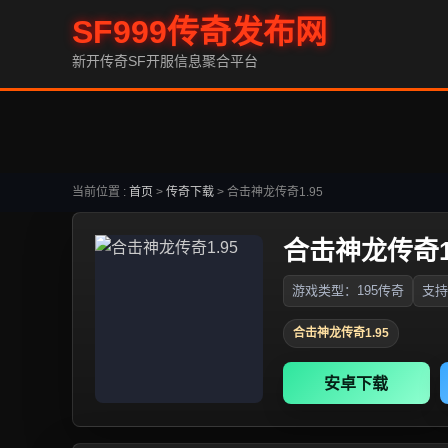
SF999传奇发布网
新开传奇SF开服信息聚合平台
当前位置 :
首页
>
传奇下载
>
合击神龙传奇1.95
合击神龙传奇1.
游戏类型：195传奇
支持
合击神龙传奇1.95
安卓下载