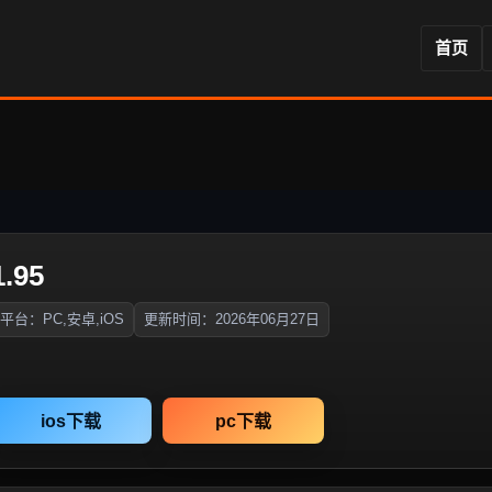
首页
95
平台：PC,安卓,iOS
更新时间：2026年06月27日
ios下载
pc下载