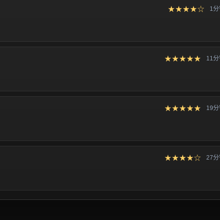
★★★★☆
1
★★★★★
11
★★★★★
19
★★★★☆
27