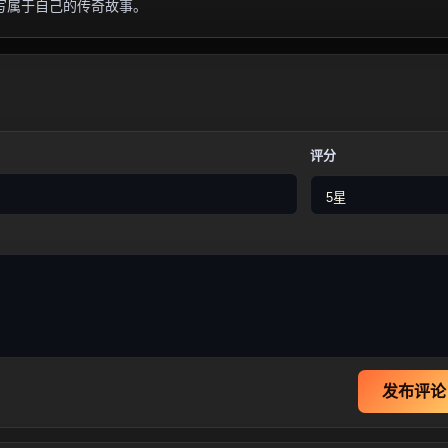
写属于自己的传奇故事。
评分
发布评论