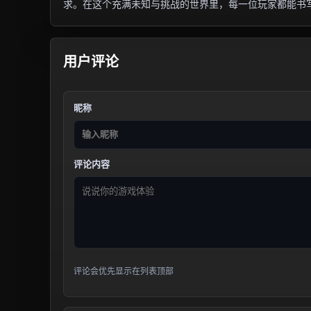
求。在这个充满未知与挑战的世界里，每一位玩家都能书
用户评论
昵称
评论内容
评论会优先显示在列表顶部