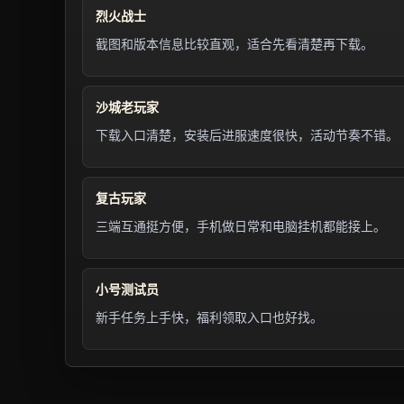
烈火战士
截图和版本信息比较直观，适合先看清楚再下载。
沙城老玩家
下载入口清楚，安装后进服速度很快，活动节奏不错。
复古玩家
三端互通挺方便，手机做日常和电脑挂机都能接上。
小号测试员
新手任务上手快，福利领取入口也好找。