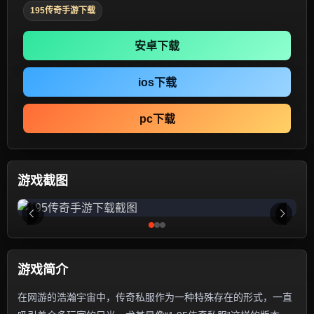
195传奇手游下载
安卓下载
ios下载
pc下载
游戏截图
游戏简介
在网游的浩瀚宇宙中，传奇私服作为一种特殊存在的形式，一直