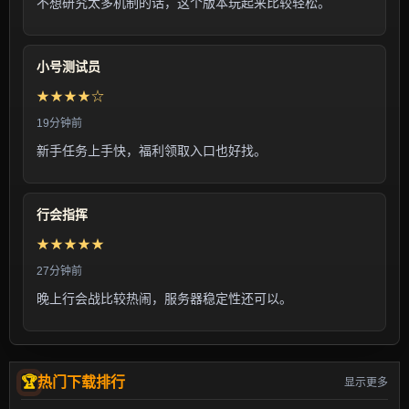
不想研究太多机制的话，这个版本玩起来比较轻松。
小号测试员
★★★★☆
19分钟前
新手任务上手快，福利领取入口也好找。
行会指挥
★★★★★
27分钟前
晚上行会战比较热闹，服务器稳定性还可以。
热门下载排行
显示更多