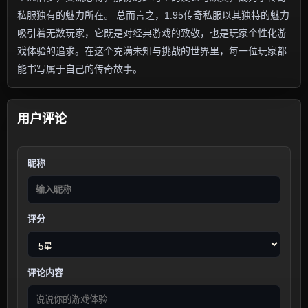
私服独有的魅力所在。 总而言之，1.95传奇私服以其独特的魅力
吸引着无数玩家，它既是对经典游戏的致敬，也是玩家个性化游
戏体验的追求。在这个充满未知与挑战的世界里，每一位玩家都
能书写属于自己的传奇故事。
用户评论
昵称
评分
评论内容