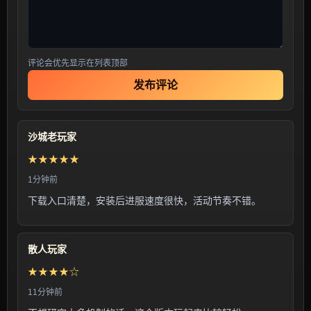
评论会优先显示在列表顶部
发布评论
沙城老玩家
★★★★★
1分钟前
下载入口清楚，安装后进服速度很快，活动节奏不错。
散人玩家
★★★★☆
11分钟前