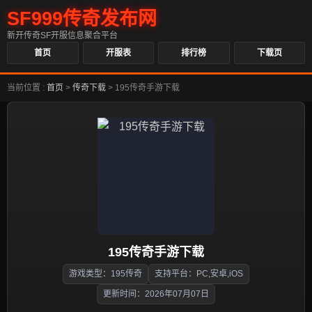
SF999传奇发布网
新开传奇SF开服信息聚合平台
首页
开服表
排行榜
下载页
当前位置 :
首页
>
传奇下载
>
195传奇手游下载
195传奇手游下载
游戏类型：195传奇
支持平台：PC,安卓,iOS
更新时间：2026年07月07日