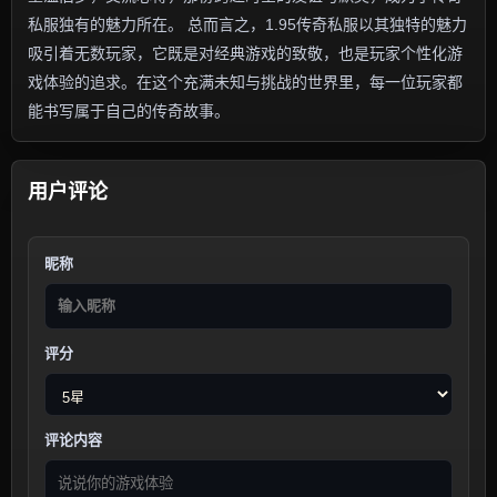
私服独有的魅力所在。 总而言之，1.95传奇私服以其独特的魅力
吸引着无数玩家，它既是对经典游戏的致敬，也是玩家个性化游
戏体验的追求。在这个充满未知与挑战的世界里，每一位玩家都
能书写属于自己的传奇故事。
用户评论
昵称
评分
评论内容