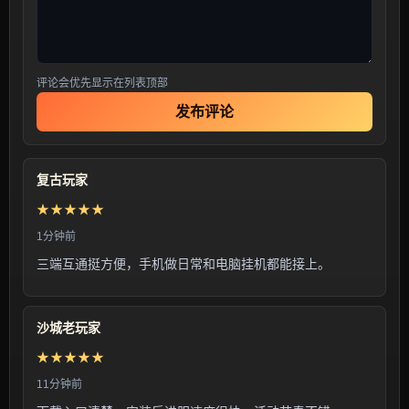
评论会优先显示在列表顶部
发布评论
复古玩家
★★★★★
1分钟前
三端互通挺方便，手机做日常和电脑挂机都能接上。
沙城老玩家
★★★★★
11分钟前