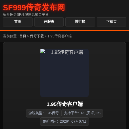
SF999传奇发布网
新开传奇SF开服信息聚合平台
首页
开服表
排行榜
下载页
当前位置 :
首页
>
传奇下载
>
1.95传奇客户端
1.95传奇客户端
游戏类型：195传奇
支持平台：PC,安卓,iOS
更新时间：2026年07月07日