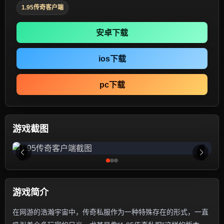
1.95传奇客户端
安卓下载
ios下载
pc下载
游戏截图
游戏简介
在网游的浩瀚宇宙中，传奇私服作为一种特殊存在的形式，一直