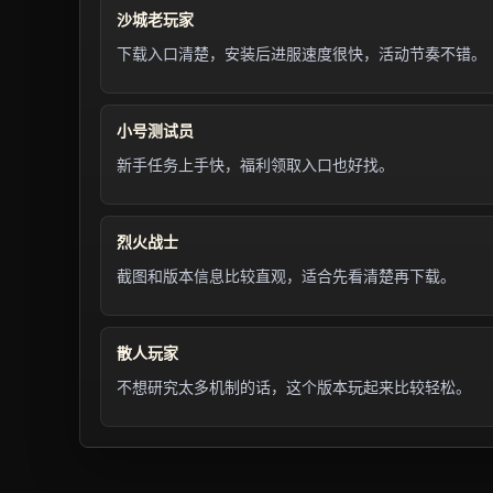
沙城老玩家
下载入口清楚，安装后进服速度很快，活动节奏不错。
小号测试员
新手任务上手快，福利领取入口也好找。
烈火战士
截图和版本信息比较直观，适合先看清楚再下载。
散人玩家
不想研究太多机制的话，这个版本玩起来比较轻松。