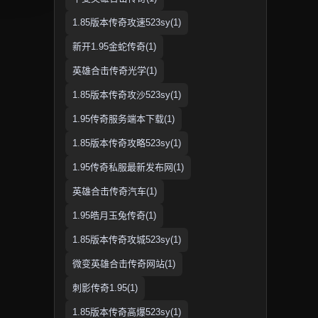
1.85版本传奇攻速523sy(1)
新开1.95金蛇传奇(1)
英雄合击传奇光学(1)
1.85版本传奇攻沙523sy(1)
1.95传奇服务端本下载(1)
1.85版本传奇攻略523sy(1)
1.95传奇私服最新发布网(1)
英雄合击传奇汽车(1)
1.95皓月玉兔传奇(1)
1.85版本传奇攻城523sy(1)
微变英雄合击传奇网站(1)
刺影传奇1.95(1)
1.85版本传奇高爆523sy(1)