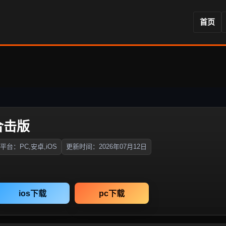
首页
合击版
平台：PC,安卓,iOS
更新时间：2026年07月12日
ios下载
pc下载