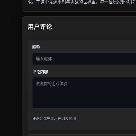
求。在这个充满未知与挑战的世界里，每一位玩家都能书
用户评论
昵称
评论内容
评论会优先显示在列表顶部