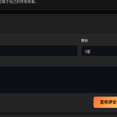
写属于自己的传奇故事。
评分
发布评论