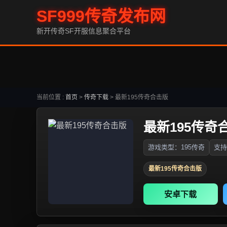
SF999传奇发布网
新开传奇SF开服信息聚合平台
当前位置 :
首页
>
传奇下载
>
最新195传奇合击版
最新195传奇
游戏类型：195传奇
支持
最新195传奇合击版
安卓下载