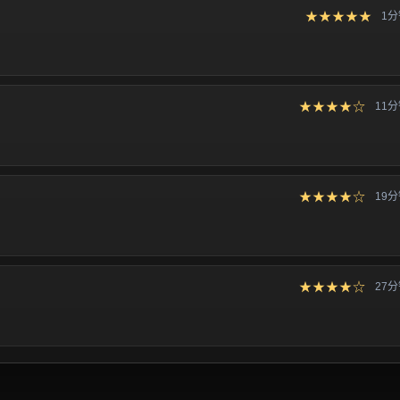
★★★★★
1
★★★★☆
11
★★★★☆
19
★★★★☆
27