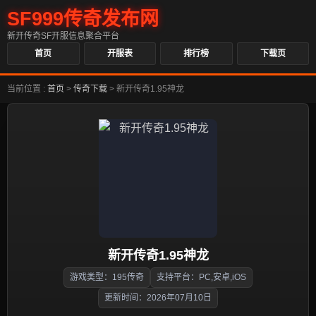
SF999传奇发布网
新开传奇SF开服信息聚合平台
首页
开服表
排行榜
下载页
当前位置 :
首页
>
传奇下载
>
新开传奇1.95神龙
新开传奇1.95神龙
游戏类型：195传奇
支持平台：PC,安卓,iOS
更新时间：2026年07月10日