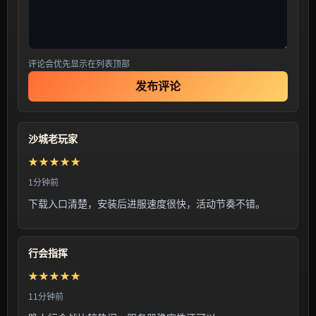
评论会优先显示在列表顶部
发布评论
沙城老玩家
★★★★★
1分钟前
下载入口清楚，安装后进服速度很快，活动节奏不错。
行会指挥
★★★★★
11分钟前