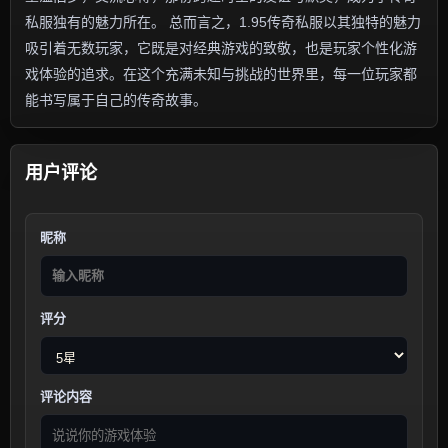
私服独有的魅力所在。 总而言之，1.95传奇私服以其独特的魅力
吸引着无数玩家，它既是对经典游戏的致敬，也是玩家个性化游
戏体验的追求。在这个充满未知与挑战的世界里，每一位玩家都
能书写属于自己的传奇故事。
用户评论
昵称
评分
评论内容