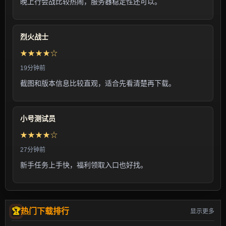
晚上行会战比较热闹，服务器稳定性还可以。
烈火战士
★★★★☆
19分钟前
截图和版本信息比较直观，适合先看清楚再下载。
小号测试员
★★★★☆
27分钟前
新手任务上手快，福利领取入口也好找。
热门下载排行
显示更多