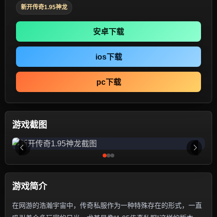
新开传奇1.95神龙
安卓下载
ios下载
pc下载
游戏截图
游戏简介
在网游的浩瀚宇宙中，传奇私服作为一种特殊存在的形式，一直