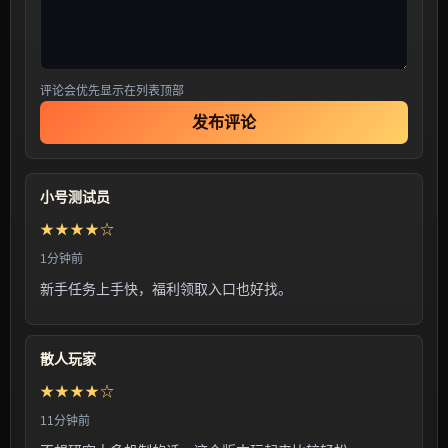
评论会优先显示在列表顶部
发布评论
小号测试员
★★★★☆
1分钟前
新手任务上手快，福利领取入口也好找。
散人玩家
★★★★☆
11分钟前