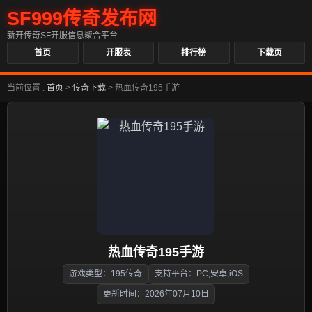
SF999传奇发布网
新开传奇SF开服信息聚合平台
首页
开服表
排行榜
下载页
当前位置 :
首页
>
传奇下载
>
热血传奇195手游
热血传奇195手游
游戏类型：195传奇
支持平台：PC,安卓,iOS
更新时间：2026年07月10日