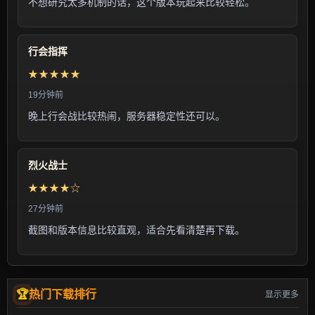
不想研究太多机制的话，这个版本玩起来比较轻松。
行会指挥
★★★★★
19分钟前
晚上行会战比较热闹，服务器稳定性还可以。
烈火战士
★★★★☆
27分钟前
截图和版本信息比较直观，适合先看清楚再下载。
热门下载排行
显示更多