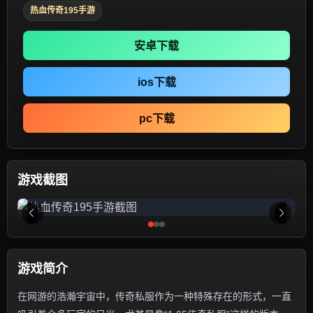
热血传奇195手游
安卓下载
ios下载
pc下载
游戏截图
游戏简介
在网游的浩瀚宇宙中，传奇私服作为一种特殊存在的形式，一直