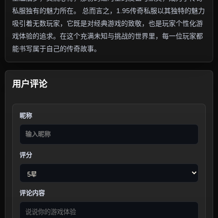
私服独有的魅力所在。 总而言之，1.95传奇私服以其独特的魅力
吸引着无数玩家，它既是对经典游戏的致敬，也是玩家个性化游
戏体验的追求。在这个充满未知与挑战的世界里，每一位玩家都
能书写属于自己的传奇故事。
用户评论
昵称
评分
评论内容