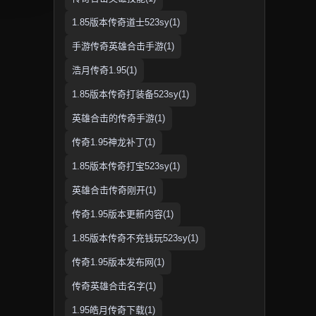
1.85版本传奇道士523sy(1)
手游传奇英雄合击手游(1)
浩月传奇1.95(1)
1.85版本传奇打装备523sy(1)
英雄合击的传奇手游(1)
传奇1.95神龙补丁(1)
1.85版本传奇打宝523sy(1)
英雄合击传奇刚开(1)
传奇1.95版本更新内容(1)
1.85版本传奇不充钱玩523sy(1)
传奇1.95版本发布网(1)
传奇英雄合击名字(1)
1.95皓月传奇下载(1)