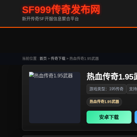
SF999传奇发布网
新开传奇SF开服信息聚合平台
当前位置 :
首页
>
传奇下载
>
热血传奇1.95武器
热血传奇1.95
游戏类型：195传奇
支持
热血传奇1.95武器
安卓下载