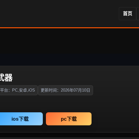
首页
武器
平台：PC,安卓,iOS
更新时间：2026年07月10日
ios下载
pc下载