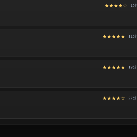
★★★★☆
1
★★★★★
11
★★★★★
19
★★★★☆
27