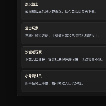
烈火战士
截图和版本信息比较直观，适合先看清楚再下载。
复古玩家
三端互通挺方便，手机做日常和电脑挂机都能接上。
沙城老玩家
下载入口清楚，安装后进服速度很快，活动节奏不错。
小号测试员
新手任务上手快，福利领取入口也好找。