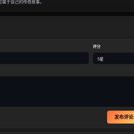
写属于自己的传奇故事。
评分
发布评论