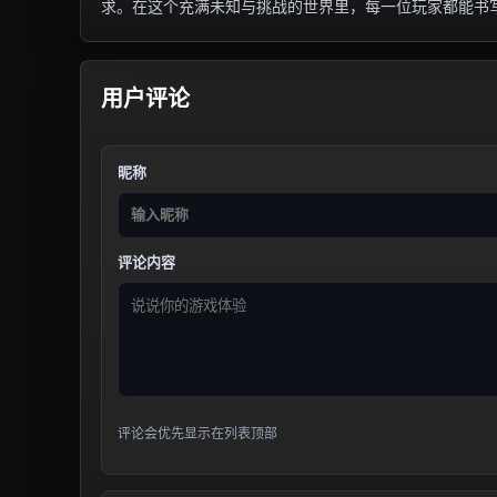
求。在这个充满未知与挑战的世界里，每一位玩家都能书
用户评论
昵称
评论内容
评论会优先显示在列表顶部