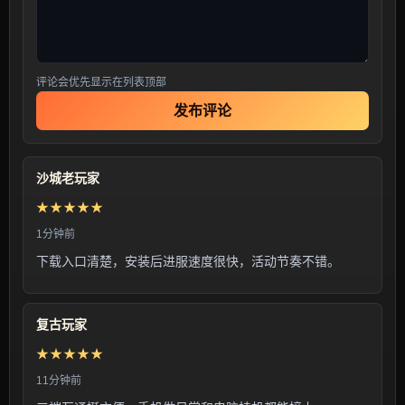
评论会优先显示在列表顶部
发布评论
沙城老玩家
★★★★★
1分钟前
下载入口清楚，安装后进服速度很快，活动节奏不错。
复古玩家
★★★★★
11分钟前