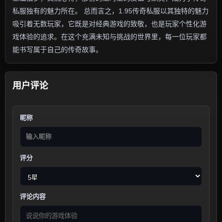
私服独有的魅力所在。 总而言之，1.95传奇私服以其独特的魅力
吸引着无数玩家，它既是对经典游戏的致敬，也是玩家个性化游
戏体验的追求。在这个充满未知与挑战的世界里，每一位玩家都
能书写属于自己的传奇故事。
用户评论
昵称
评分
评论内容