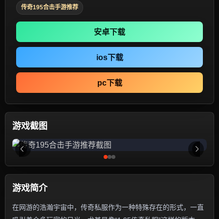
传奇195合击手游推荐
安卓下载
ios下载
pc下载
游戏截图
游戏简介
在网游的浩瀚宇宙中，传奇私服作为一种特殊存在的形式，一直