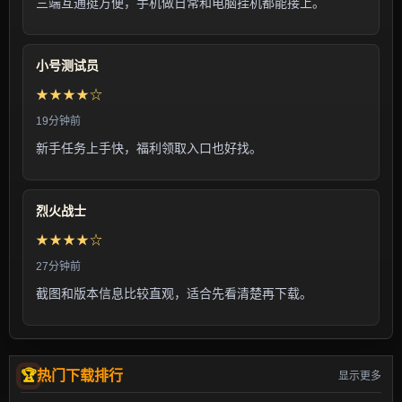
三端互通挺方便，手机做日常和电脑挂机都能接上。
小号测试员
★★★★☆
19分钟前
新手任务上手快，福利领取入口也好找。
烈火战士
★★★★☆
27分钟前
截图和版本信息比较直观，适合先看清楚再下载。
热门下载排行
显示更多