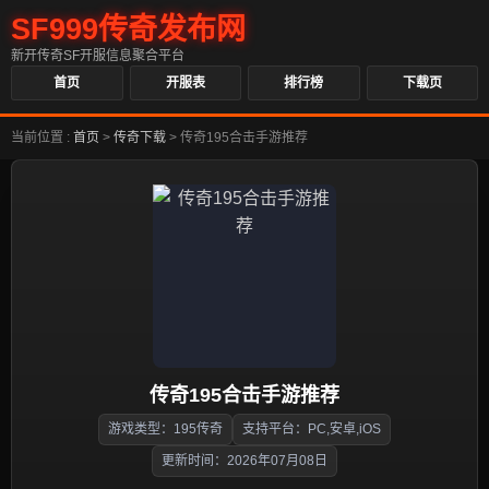
SF999传奇发布网
新开传奇SF开服信息聚合平台
首页
开服表
排行榜
下载页
当前位置 :
首页
>
传奇下载
>
传奇195合击手游推荐
传奇195合击手游推荐
游戏类型：195传奇
支持平台：PC,安卓,iOS
更新时间：2026年07月08日