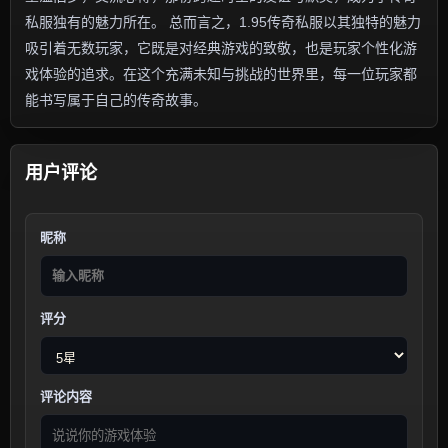
私服独有的魅力所在。 总而言之，1.95传奇私服以其独特的魅力
吸引着无数玩家，它既是对经典游戏的致敬，也是玩家个性化游
戏体验的追求。在这个充满未知与挑战的世界里，每一位玩家都
能书写属于自己的传奇故事。
用户评论
昵称
评分
评论内容