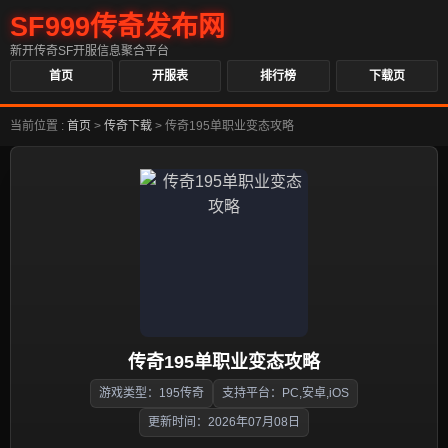
SF999传奇发布网
新开传奇SF开服信息聚合平台
首页
开服表
排行榜
下载页
当前位置 :
首页
>
传奇下载
>
传奇195单职业变态攻略
传奇195单职业变态攻略
游戏类型：195传奇
支持平台：PC,安卓,iOS
更新时间：2026年07月08日