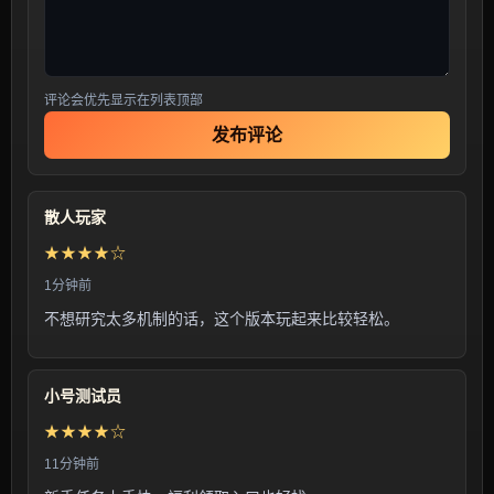
评论会优先显示在列表顶部
发布评论
散人玩家
★★★★☆
1分钟前
不想研究太多机制的话，这个版本玩起来比较轻松。
小号测试员
★★★★☆
11分钟前