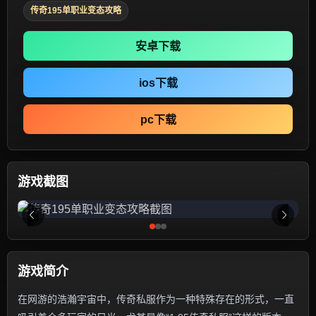
传奇195单职业变态攻略
安卓下载
ios下载
pc下载
游戏截图
游戏简介
在网游的浩瀚宇宙中，传奇私服作为一种特殊存在的形式，一直