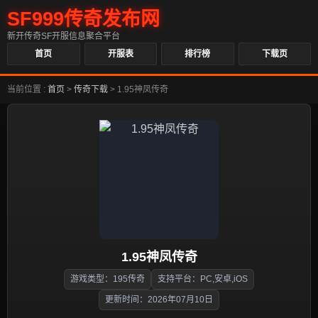
SF999传奇发布网
新开传奇SF开服信息聚合平台
首页
开服表
排行榜
下载页
当前位置 :
首页
>
传奇下载
>
1.95神凤传奇
1.95神凤传奇
游戏类型：195传奇
支持平台：PC,安卓,iOS
更新时间：2026年07月10日