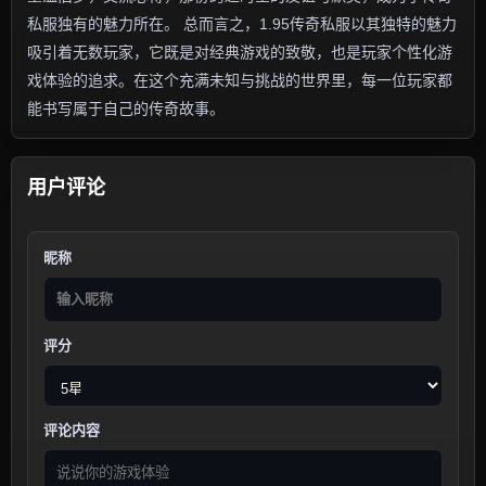
私服独有的魅力所在。 总而言之，1.95传奇私服以其独特的魅力
吸引着无数玩家，它既是对经典游戏的致敬，也是玩家个性化游
戏体验的追求。在这个充满未知与挑战的世界里，每一位玩家都
能书写属于自己的传奇故事。
用户评论
昵称
评分
评论内容