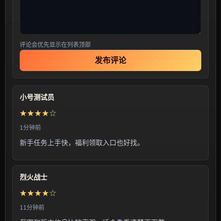
评论会优先显示在列表顶部
发布评论
小号测试员
★★★★☆
1分钟前
新手任务上手快，福利领取入口也好找。
烈火战士
★★★★☆
11分钟前