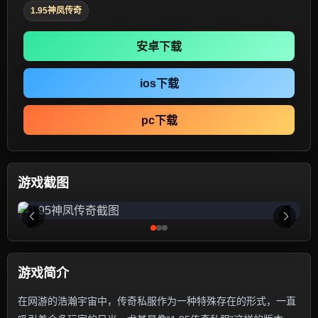
1.95神凤传奇
安卓下载
ios下载
pc下载
游戏截图
游戏简介
在网游的浩瀚宇宙中，传奇私服作为一种特殊存在的形式，一直