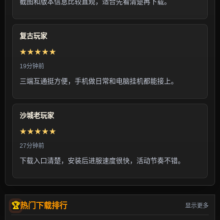
截图和版本信息比较直观，适合先看清楚再下载。
复古玩家
★★★★★
19分钟前
三端互通挺方便，手机做日常和电脑挂机都能接上。
沙城老玩家
★★★★★
27分钟前
下载入口清楚，安装后进服速度很快，活动节奏不错。
热门下载排行
显示更多