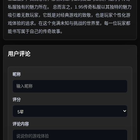
私服独有的魅力所在。 总而言之，1.95传奇私服以其独特的魅力
吸引着无数玩家，它既是对经典游戏的致敬，也是玩家个性化游
戏体验的追求。在这个充满未知与挑战的世界里，每一位玩家都
能书写属于自己的传奇故事。
用户评论
昵称
评分
评论内容