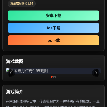
黄金皓月传奇1.95
安卓下载
ios下载
pc下载
游戏截图
游戏简介
在网游的浩瀚宇宙中，传奇私服作为一种特殊存在的形式，一直