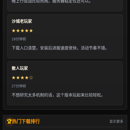
晚上行会战比较热闹，服务器稳定性还可以。
沙城老玩家
★★★★★
19分钟前
下载入口清楚，安装后进服速度很快，活动节奏不错。
散人玩家
★★★★☆
27分钟前
不想研究太多机制的话，这个版本玩起来比较轻松。
热门下载排行
显示更多