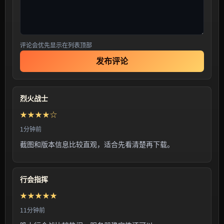
评论会优先显示在列表顶部
发布评论
烈火战士
★★★★☆
1分钟前
截图和版本信息比较直观，适合先看清楚再下载。
行会指挥
★★★★★
11分钟前