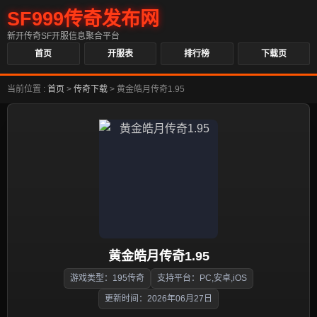
SF999传奇发布网
新开传奇SF开服信息聚合平台
首页
开服表
排行榜
下载页
当前位置 :
首页
>
传奇下载
>
黄金皓月传奇1.95
黄金皓月传奇1.95
游戏类型：195传奇
支持平台：PC,安卓,iOS
更新时间：2026年06月27日