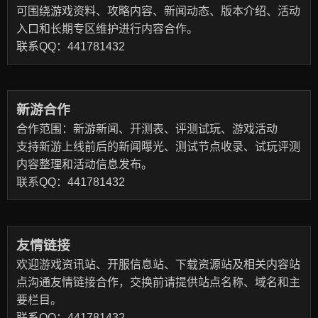
可围绕游戏资料、攻略内容、新闻动态、版本介绍、活动
入口和长期专区维护进行内容合作。
联系QQ：441781432
新游合作
合作范围：新游新闻、开测表、评测试玩、游戏活动
支持新游上线前后的新闻曝光、测试节点收录、试玩评测
内容整理和活动信息发布。
联系QQ：441781432
友情链接
欢迎游戏资讯站、开服信息站、下载资源站及相关内容站
点沟通友情链接合作，交换前请提供站点名称、域名和主
要栏目。
联系QQ：441781432