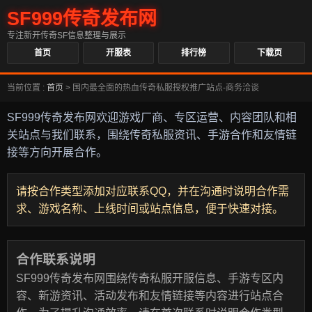
SF999传奇发布网
专注新开传奇SF信息整理与展示
首页
开服表
排行榜
下载页
当前位置 :
首页
>
国内最全面的热血传奇私服授权推广站点-商务洽谈
SF999传奇发布网欢迎游戏厂商、专区运营、内容团队和相
关站点与我们联系，围绕传奇私服资讯、手游合作和友情链
接等方向开展合作。
请按合作类型添加对应联系QQ，并在沟通时说明合作需
求、游戏名称、上线时间或站点信息，便于快速对接。
合作联系说明
SF999传奇发布网围绕传奇私服开服信息、手游专区内
容、新游资讯、活动发布和友情链接等内容进行站点合