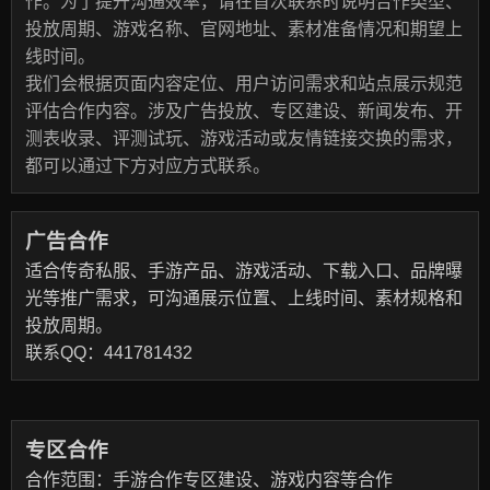
作。为了提升沟通效率，请在首次联系时说明合作类型、
投放周期、游戏名称、官网地址、素材准备情况和期望上
线时间。
我们会根据页面内容定位、用户访问需求和站点展示规范
评估合作内容。涉及广告投放、专区建设、新闻发布、开
测表收录、评测试玩、游戏活动或友情链接交换的需求，
都可以通过下方对应方式联系。
广告合作
适合传奇私服、手游产品、游戏活动、下载入口、品牌曝
光等推广需求，可沟通展示位置、上线时间、素材规格和
投放周期。
联系QQ：441781432
专区合作
合作范围：手游合作专区建设、游戏内容等合作