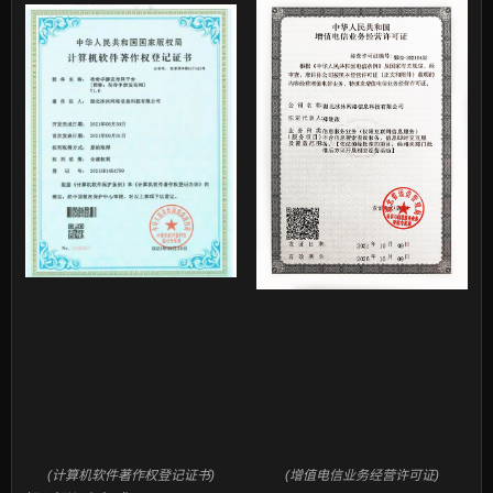
(计算机软件著作权登记证书)
(增值电信业务经营许可证)