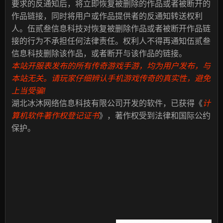
要求的反通知后，将立即恢复被删除的作品或者被断开的
作品链接，同时将用户或作品提供者的反通知转送权利
人。伍贰叁信息科技对恢复被删除作品或者被断开作品链
接的行为不承担任何法律责任。权利人不得再通知伍贰叁
信息科技删除该作品，或者断开与该作品的链接。
本站开服表发布的所有传奇游戏手游，均为用户发布，与
本站无关。请玩家仔细辨认手机游戏传奇的真实性，避免
上当受骗!
湖北冰沐网络信息科技有限公司开发的软件，已获得《
计
算机软件著作权登记证书
》，著作权受到法律和国际公约
保护。