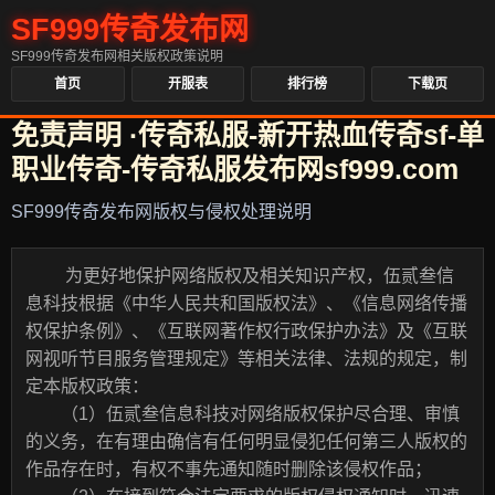
SF999传奇发布网
SF999传奇发布网相关版权政策说明
首页
开服表
排行榜
下载页
免责声明 ·传奇私服-新开热血传奇sf-单
职业传奇-传奇私服发布网sf999.com
SF999传奇发布网版权与侵权处理说明
为更好地保护网络版权及相关知识产权，伍贰叁信
息科技根据《中华人民共和国版权法》、《信息网络传播
权保护条例》、《互联网著作权行政保护办法》及《互联
网视听节目服务管理规定》等相关法律、法规的规定，制
定本版权政策：
（1）伍贰叁信息科技对网络版权保护尽合理、审慎
的义务，在有理由确信有任何明显侵犯任何第三人版权的
作品存在时，有权不事先通知随时删除该侵权作品；