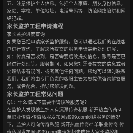
五、注意保护个人信息。包括个人家庭、朋友身份信息，
家庭、学校、单位地址，电话号码等，防范网络陷阱和网
络犯罪。
家长监护工程申请流程
家长监护进度查询
如果您已经申请家长监护服务，您可以通过我们的在线客
户进行查询，了解您所提交的服务申请最新处理进展，
如：传真是否收到，是否需要后续提交信息，账号是否已
经进行处理等。服务期间，如果您对需要提交的信息或者
处理结果有疑问，或者其他任何问题，您均可以随时联系
我们，我们将由专门负责的客服主管为您提供咨询解答服
务，或者配合、指导您解决问题。
家长监护工程常见问题
Q1：什么情况下需要申请该项服务呢？
在监护人发现被监护人有沉溺传奇私服-新开热血传奇sf-
单职业传奇-传奇私服发布网sf999.com网络服务的情况
下，监护人可向传奇私服-新开热血传奇sf-单职业传奇-传
奇私服发布网sf999.com申请发起未成年人家长监控机