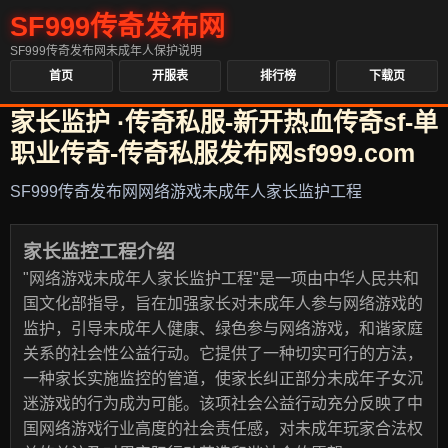
SF999传奇发布网
SF999传奇发布网未成年人保护说明
首页
开服表
排行榜
下载页
家长监护 ·传奇私服-新开热血传奇sf-单
职业传奇-传奇私服发布网sf999.com
SF999传奇发布网网络游戏未成年人家长监护工程
家长监控工程介绍
"网络游戏未成年人家长监护工程"是一项由中华人民共和
国文化部指导，旨在加强家长对未成年人参与网络游戏的
监护，引导未成年人健康、绿色参与网络游戏，和谐家庭
关系的社会性公益行动。它提供了一种切实可行的方法，
一种家长实施监控的管道，使家长纠正部分未成年子女沉
迷游戏的行为成为可能。该项社会公益行动充分反映了中
国网络游戏行业高度的社会责任感，对未成年玩家合法权