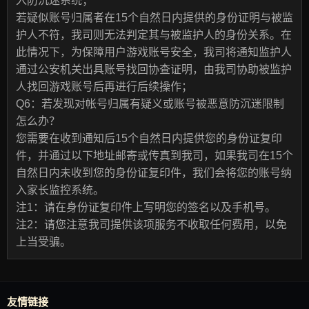
入防沉迷系统；
若疑似账号归属者在15个自然日内提供的身份证明与被监
护人不符，我司则无法判定其与被监护人的身份关系。在
此情况下，为保障用户游戏账号安全，我司将通知监护人
通过公安机关出具账号找回协查证明，由我司协助被监护
人找回游戏账号后再进行后续操作；
Q6：若发现对帐号归属有疑义或账号被恶意防沉迷限制
怎么办？
您需要在收到通知后15个自然日内提供您的身份证复印
件，并通过以下地址邮寄或传真到我司，如果我司在15个
自然日内未收到您的身份证复印件，我们会将您的账号纳
入家长监控系统。
注1：请在身份证复印件上写明您的签名以及手机号。
注2：请您注意我司提供该项服务不收取任何费用，以免
上当受骗。
友情链接