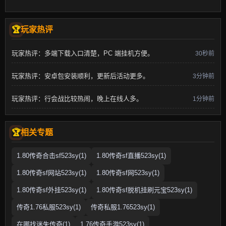
玩家热评
玩家热评：多端下载入口清楚，PC 端挂机方便。
30秒前
玩家热评：安卓包安装顺利，更新后活动更多。
3分钟前
玩家热评：行会战比较热闹，晚上在线人多。
1分钟前
相关专题
1.80传奇合击sf523sy(1)
1.80传奇sf直播523sy(1)
1.80传奇sf网站523sy(1)
1.80传奇sf网523sy(1)
1.80传奇sf外挂523sy(1)
1.80传奇sf脱机挂刷元宝523sy(1)
传奇1.76私服523sy(1)
传奇私服1.76523sy(1)
在哪找迷失传奇(1)
1.76传奇手游523sy(1)