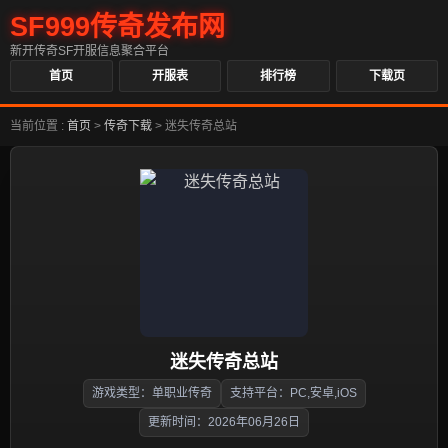
SF999传奇发布网
新开传奇SF开服信息聚合平台
首页
开服表
排行榜
下载页
当前位置 :
首页
>
传奇下载
>
迷失传奇总站
迷失传奇总站
游戏类型：单职业传奇
支持平台：PC,安卓,iOS
更新时间：2026年06月26日