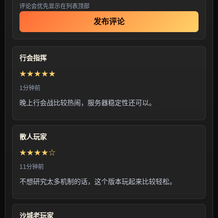
评论会优先显示在列表顶部
发布评论
行会指挥
★★★★★
1分钟前
晚上行会战比较热闹，服务器稳定性还可以。
散人玩家
★★★★☆
11分钟前
不想研究太多机制的话，这个版本玩起来比较轻松。
沙城老玩家