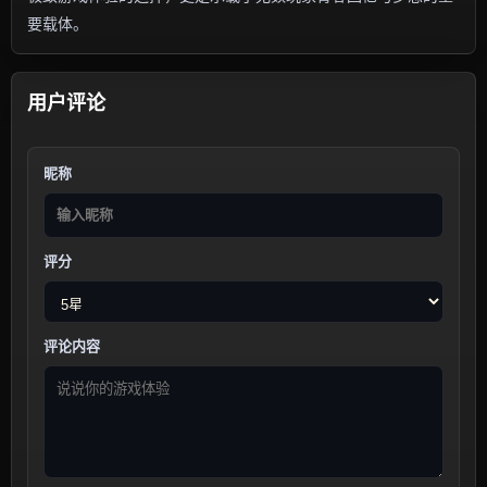
要载体。
用户评论
昵称
评分
评论内容