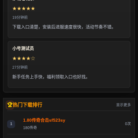
★★★★★
19分钟前
下载入口清楚，安装后进服速度很快，活动节奏不错。
小号测试员
★★★★☆
27分钟前
新手任务上手快，福利领取入口也好找。
热门下载排行
显示更多
1.80传奇合击sf523sy
1
0次
180传奇