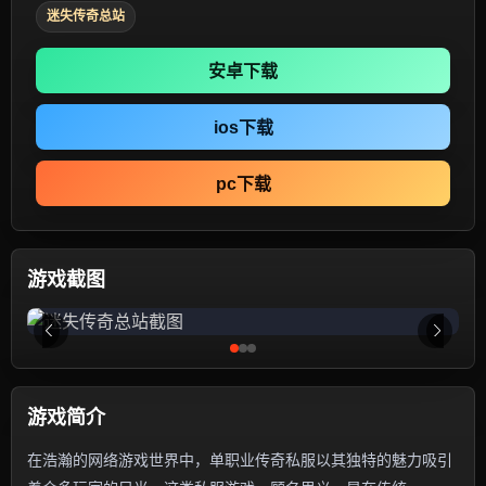
迷失传奇总站
安卓下载
ios下载
pc下载
游戏截图
游戏简介
在浩瀚的网络游戏世界中，单职业传奇私服以其独特的魅力吸引