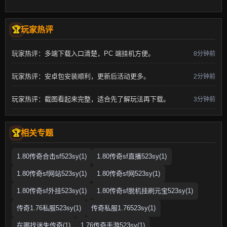
玩家热评
玩家热评：多端下载入口清楚，PC 端挂机方便。
8分钟前
玩家热评：安卓包安装顺利，更新后活动更多。
2分钟前
玩家热评：截图看起来完整，适合先了解玩法再下载。
3分钟前
相关专题
1.80传奇合击sf523sy(1)
1.80传奇sf直播523sy(1)
1.80传奇sf网站523sy(1)
1.80传奇sf网523sy(1)
1.80传奇sf外挂523sy(1)
1.80传奇sf脱机挂刷元宝523sy(1)
传奇1.76私服523sy(1)
传奇私服1.76523sy(1)
在哪找迷失传奇(1)
1.76传奇手游523sy(1)