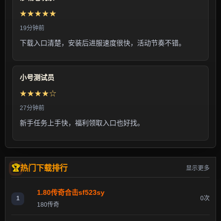
★★★★★
19分钟前
下载入口清楚，安装后进服速度很快，活动节奏不错。
小号测试员
★★★★☆
27分钟前
新手任务上手快，福利领取入口也好找。
热门下载排行
显示更多
1.80传奇合击sf523sy
1
0次
180传奇