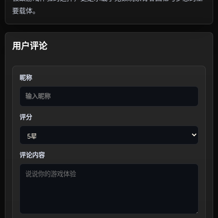
要载体。
用户评论
昵称
评分
评论内容