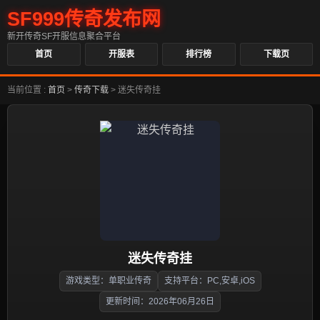
SF999传奇发布网
新开传奇SF开服信息聚合平台
首页
开服表
排行榜
下载页
当前位置 :
首页
>
传奇下载
>
迷失传奇挂
迷失传奇挂
游戏类型：单职业传奇
支持平台：PC,安卓,iOS
更新时间：2026年06月26日