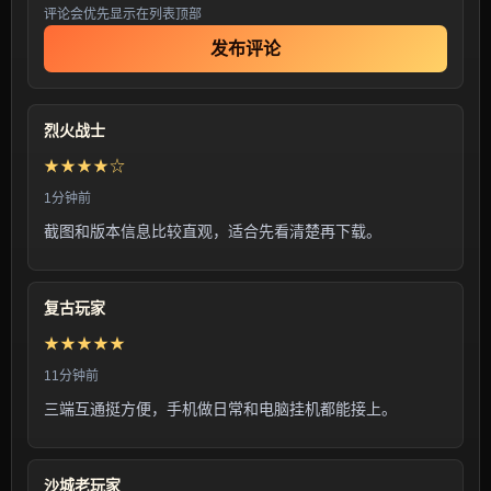
评论会优先显示在列表顶部
发布评论
烈火战士
★★★★☆
1分钟前
截图和版本信息比较直观，适合先看清楚再下载。
复古玩家
★★★★★
11分钟前
三端互通挺方便，手机做日常和电脑挂机都能接上。
沙城老玩家