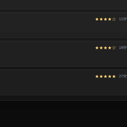
★★★★☆
11
★★★★☆
19
★★★★★
27