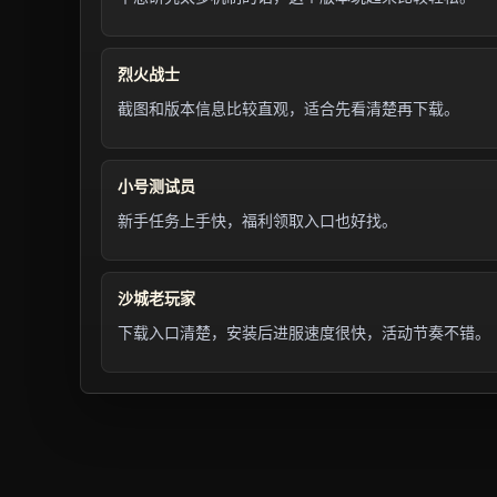
烈火战士
截图和版本信息比较直观，适合先看清楚再下载。
小号测试员
新手任务上手快，福利领取入口也好找。
沙城老玩家
下载入口清楚，安装后进服速度很快，活动节奏不错。