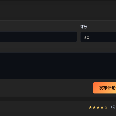
评分
发布评论
★★★★☆
1