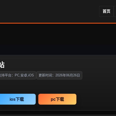
首页
站
支持平台：PC,安卓,iOS
更新时间：2026年06月26日
ios下载
pc下载