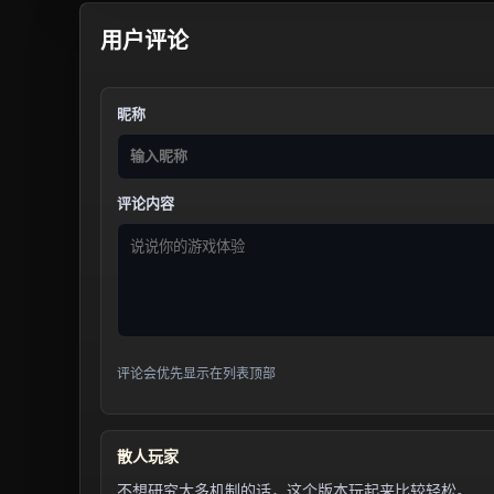
用户评论
昵称
评论内容
评论会优先显示在列表顶部
散人玩家
不想研究太多机制的话，这个版本玩起来比较轻松。