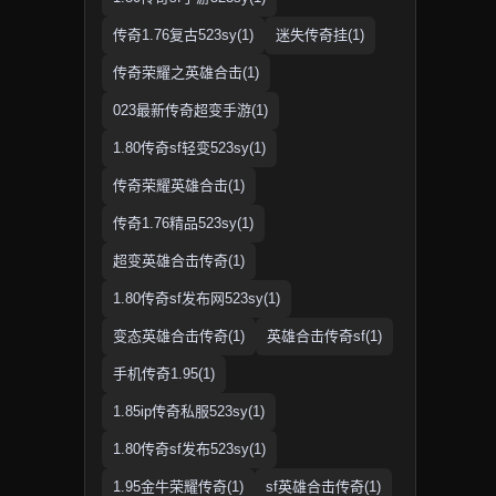
传奇1.76复古523sy(1)
迷失传奇挂(1)
传奇荣耀之英雄合击(1)
023最新传奇超变手游(1)
1.80传奇sf轻变523sy(1)
传奇荣耀英雄合击(1)
传奇1.76精品523sy(1)
超变英雄合击传奇(1)
1.80传奇sf发布网523sy(1)
变态英雄合击传奇(1)
英雄合击传奇sf(1)
手机传奇1.95(1)
1.85ip传奇私服523sy(1)
1.80传奇sf发布523sy(1)
1.95金牛荣耀传奇(1)
sf英雄合击传奇(1)