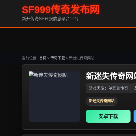
SF999传奇发布网
新开传奇SF开服信息聚合平台
当前位置 :
首页
>
传奇下载
>
新迷失传奇网站
新迷失传奇网
游戏类型：单职业传奇
新迷失传奇网站
安卓下载