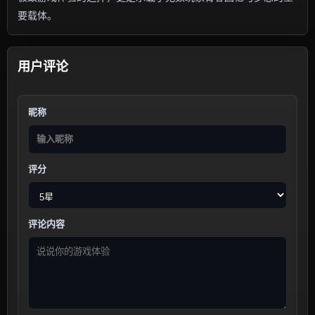
要载体。
用户评论
昵称
评分
评论内容