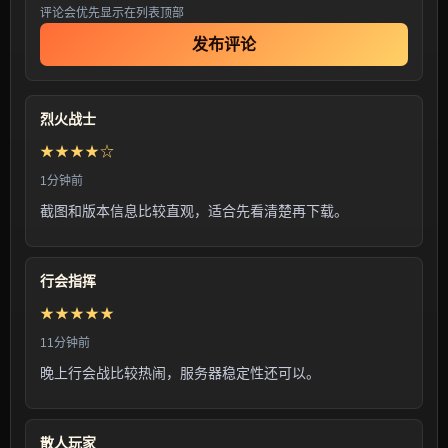
评论会优先显示在列表顶部
发布评论
烈火战士
★★★★☆
1分钟前
截图和版本信息比较直观，适合先看清楚再下载。
行会指挥
★★★★★
11分钟前
晚上行会战比较热闹，服务器稳定性还可以。
散人玩家