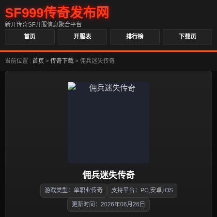
SF999传奇发布网
新开传奇SF开服信息聚合平台
首页
开服表
排行榜
下载页
当前位置 :
首页
>
传奇下载
>
佣兵迷失传奇
佣兵迷失传奇
游戏类型：单职业传奇
支持平台：PC,安卓,iOS
更新时间：2026年06月26日