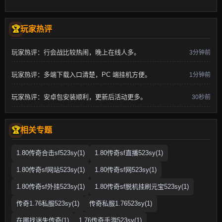
玩家热评
玩家热评：行会战比较热闹，晚上在线人多。
3分钟前
玩家热评：多端下载入口清楚，PC 端挂机方便。
1分钟前
玩家热评：安卓包安装顺利，更新后活动更多。
30秒前
相关专题
1.80传奇合击sf523sy(1)
1.80传奇sf直播523sy(1)
1.80传奇sf网站523sy(1)
1.80传奇sf网523sy(1)
1.80传奇sf外挂523sy(1)
1.80传奇sf脱机挂刷元宝523sy(1)
传奇1.76私服523sy(1)
传奇私服1.76523sy(1)
在哪找迷失传奇(1)
1.76传奇手游523sy(1)