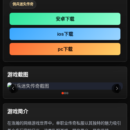
佣兵迷失传奇
安卓下载
ios下载
pc下载
游戏截图
游戏简介
在浩瀚的网络游戏世界中，单职业传奇私服以其独特的魅力吸引