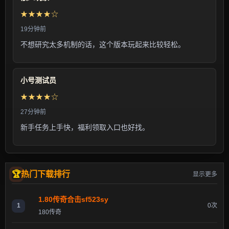
★★★★☆
19分钟前
不想研究太多机制的话，这个版本玩起来比较轻松。
小号测试员
★★★★☆
27分钟前
新手任务上手快，福利领取入口也好找。
热门下载排行
显示更多
1.80传奇合击sf523sy
1
0次
180传奇