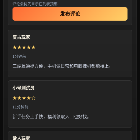
评论会优先显示在列表顶部
发布评论
复古玩家
★★★★★
1分钟前
三端互通挺方便，手机做日常和电脑挂机都能接上。
小号测试员
★★★★☆
11分钟前
新手任务上手快，福利领取入口也好找。
散人玩家