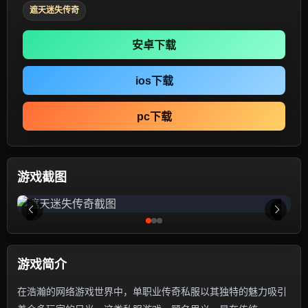
遮天迷失传奇
安卓下载
ios下载
pc下载
游戏截图
游戏简介
在浩瀚的网络游戏世界中，单职业传奇私服以其独特的魅力吸引