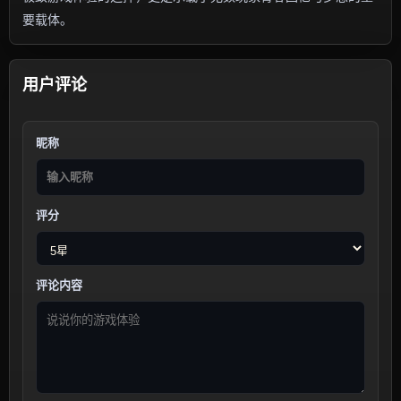
要载体。
用户评论
昵称
评分
评论内容