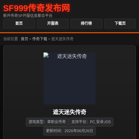
SF999传奇发布网
新开传奇SF开服信息聚合平台
首页
开服表
排行榜
下载页
当前位置 :
首页
>
传奇下载
>
遮天迷失传奇
遮天迷失传奇
游戏类型：单职业传奇
支持平台：PC,安卓,iOS
更新时间：2026年06月26日