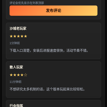
评论会优先显示在列表顶部
发布评论
沙城老玩家
★★★★★
1分钟前
下载入口清楚，安装后进服速度很快，活动节奏不错。
散人玩家
★★★★☆
11分钟前
不想研究太多机制的话，这个版本玩起来比较轻松。
行会指挥