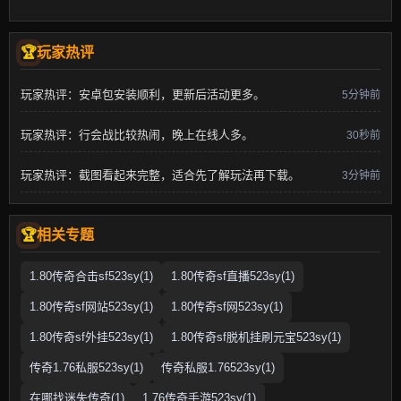
玩家热评
玩家热评：安卓包安装顺利，更新后活动更多。
5分钟前
玩家热评：行会战比较热闹，晚上在线人多。
30秒前
玩家热评：截图看起来完整，适合先了解玩法再下载。
3分钟前
相关专题
1.80传奇合击sf523sy(1)
1.80传奇sf直播523sy(1)
1.80传奇sf网站523sy(1)
1.80传奇sf网523sy(1)
1.80传奇sf外挂523sy(1)
1.80传奇sf脱机挂刷元宝523sy(1)
传奇1.76私服523sy(1)
传奇私服1.76523sy(1)
在哪找迷失传奇(1)
1.76传奇手游523sy(1)