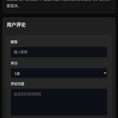
要载体。
用户评论
昵称
评分
评论内容