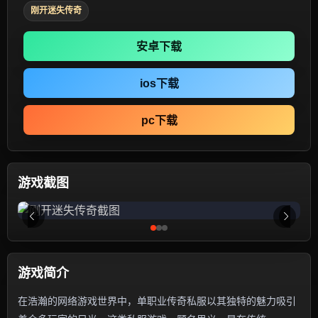
刚开迷失传奇
安卓下载
ios下载
pc下载
游戏截图
游戏简介
在浩瀚的网络游戏世界中，单职业传奇私服以其独特的魅力吸引