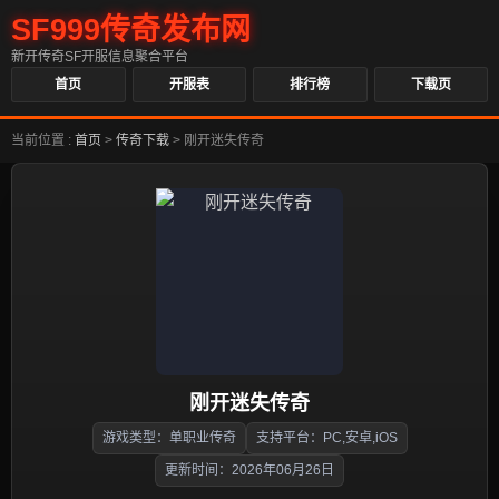
SF999传奇发布网
新开传奇SF开服信息聚合平台
首页
开服表
排行榜
下载页
当前位置 :
首页
>
传奇下载
>
刚开迷失传奇
刚开迷失传奇
游戏类型：单职业传奇
支持平台：PC,安卓,iOS
更新时间：2026年06月26日