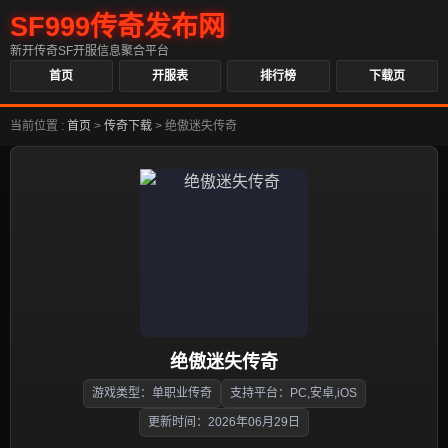
SF999传奇发布网
新开传奇SF开服信息聚合平台
首页
开服表
排行榜
下载页
当前位置 :
首页
>
传奇下载
>
绝傲迷失传奇
绝傲迷失传奇
游戏类型：单职业传奇
支持平台：PC,安卓,iOS
更新时间：2026年06月29日