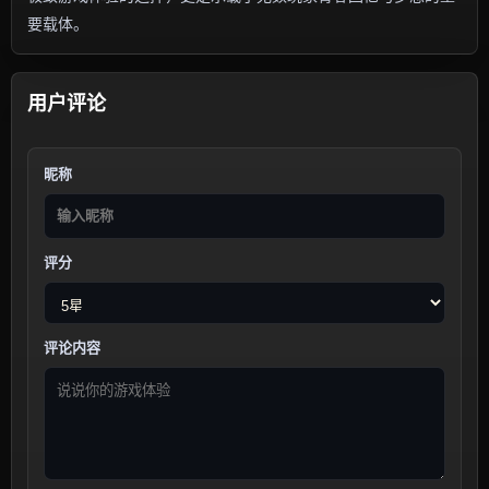
要载体。
用户评论
昵称
评分
评论内容