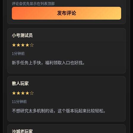
评论会优先显示在列表顶部
发布评论
小号测试员
★★★★☆
1分钟前
新手任务上手快，福利领取入口也好找。
散人玩家
★★★★☆
11分钟前
不想研究太多机制的话，这个版本玩起来比较轻松。
沙城老玩家