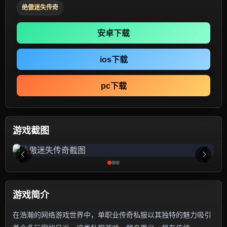
绝傲迷失传奇
安卓下载
ios下载
pc下载
游戏截图
游戏简介
在浩瀚的网络游戏世界中，单职业传奇私服以其独特的魅力吸引