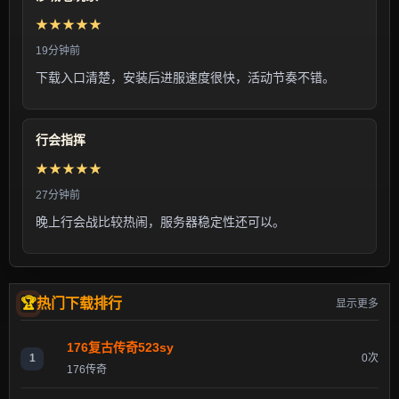
★★★★★
19分钟前
下载入口清楚，安装后进服速度很快，活动节奏不错。
行会指挥
★★★★★
27分钟前
晚上行会战比较热闹，服务器稳定性还可以。
热门下载排行
显示更多
176复古传奇523sy
1
0次
176传奇