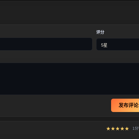
评分
发布评论
★★★★★
1