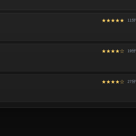
★★★★★
11
★★★★☆
19
★★★★☆
27