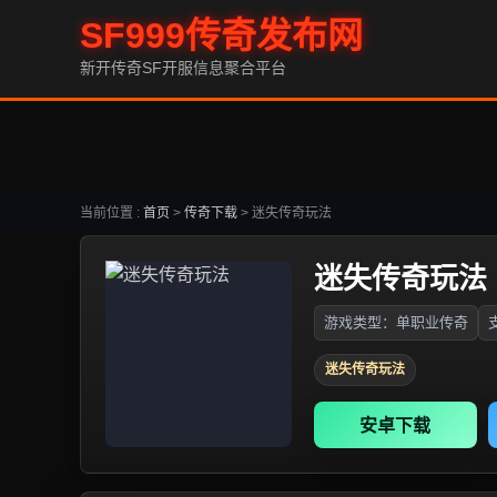
SF999传奇发布网
新开传奇SF开服信息聚合平台
当前位置 :
首页
>
传奇下载
>
迷失传奇玩法
迷失传奇玩法
游戏类型：单职业传奇
迷失传奇玩法
安卓下载