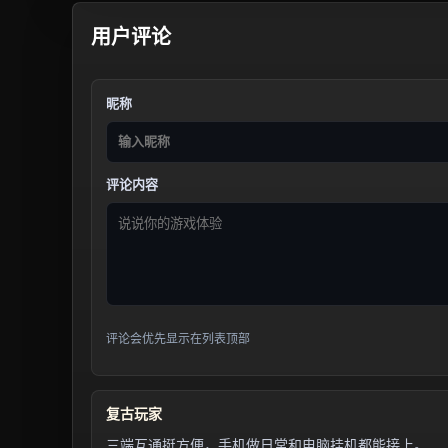
用户评论
昵称
评论内容
评论会优先显示在列表顶部
复古玩家
三端互通挺方便，手机做日常和电脑挂机都能接上。