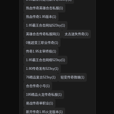
热血传奇英雄合击私服(1)
热血传奇1.95版本(1)
1.85霸王合击网站523sy(1)
英雄合击传奇私服网(1)
太古迷失传奇(1)
0氪超变三职业传奇(1)
传奇1.95主宰终极(1)
1.85霸王合击网络523sy(1)
1.80传奇发布523sy(1)
76精品复古523sy(1)
轻变传奇微端(1)
合击传奇小号(1)
195精品火龙传奇私服(1)
易战传奇单职业(1)
新开传奇1.85火龙版本(1)