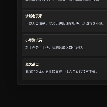
沙城老玩家
下载入口清楚，安装后进服速度很快，活动节奏不错。
小号测试员
新手任务上手快，福利领取入口也好找。
烈火战士
截图和版本信息比较直观，适合先看清楚再下载。