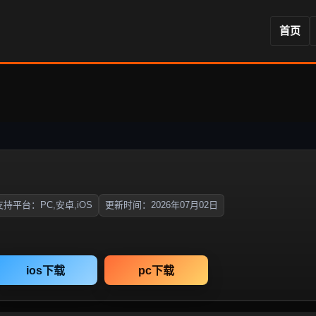
首页
支持平台：PC,安卓,iOS
更新时间：2026年07月02日
ios下载
pc下载