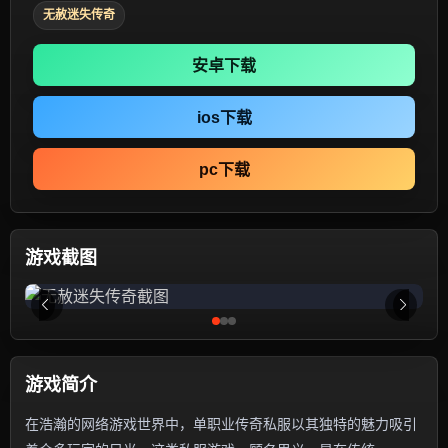
无赦迷失传奇
安卓下载
ios下载
pc下载
游戏截图
游戏简介
在浩瀚的网络游戏世界中，单职业传奇私服以其独特的魅力吸引