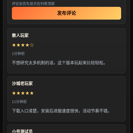
评论会优先显示在列表顶部
发布评论
散人玩家
★★★★☆
1分钟前
不想研究太多机制的话，这个版本玩起来比较轻松。
沙城老玩家
★★★★★
11分钟前
下载入口清楚，安装后进服速度很快，活动节奏不错。
小号测试员