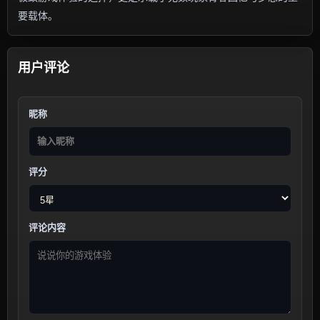
要载体。
用户评论
昵称
评分
评论内容