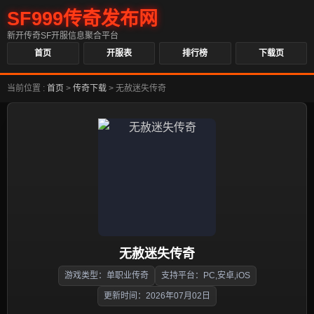
SF999传奇发布网
新开传奇SF开服信息聚合平台
首页
开服表
排行榜
下载页
当前位置 :
首页
>
传奇下载
>
无赦迷失传奇
无赦迷失传奇
游戏类型：单职业传奇
支持平台：PC,安卓,iOS
更新时间：2026年07月02日