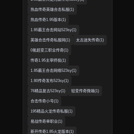
热血传奇英雄合击私服(1)
热血传奇1.95版本(1)
1.85霸王合击网站523sy(1)
英雄合击传奇私服网(1)
太古迷失传奇(1)
0氪超变三职业传奇(1)
传奇1.95主宰终极(1)
1.85霸王合击网络523sy(1)
1.80传奇发布523sy(1)
76精品复古523sy(1)
轻变传奇微端(1)
合击传奇小号(1)
195精品火龙传奇私服(1)
易战传奇单职业(1)
新开传奇1.85火龙版本(1)