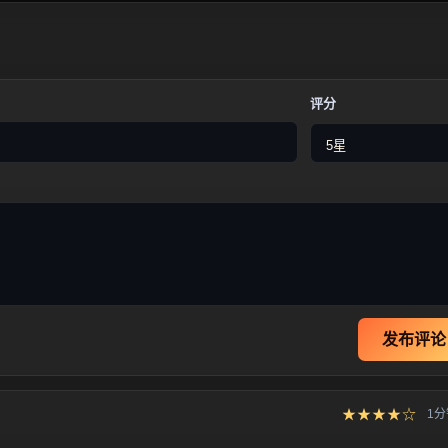
评分
发布评论
★★★★☆
1