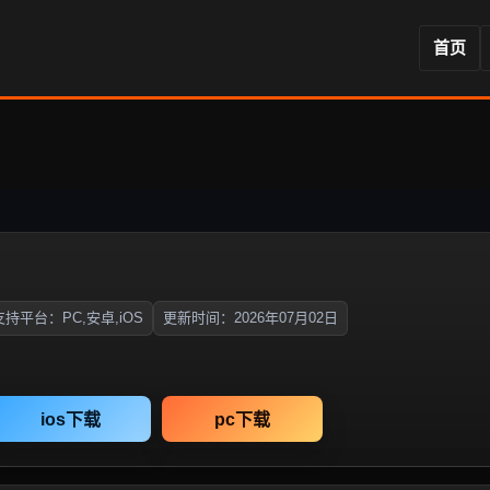
首页
支持平台：PC,安卓,iOS
更新时间：2026年07月02日
ios下载
pc下载