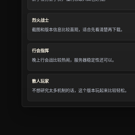
烈火战士
截图和版本信息比较直观，适合先看清楚再下载。
行会指挥
晚上行会战比较热闹，服务器稳定性还可以。
散人玩家
不想研究太多机制的话，这个版本玩起来比较轻松。