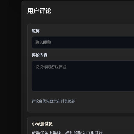
用户评论
昵称
评论内容
评论会优先显示在列表顶部
小号测试员
新手任务上手快，福利领取入口也好找。