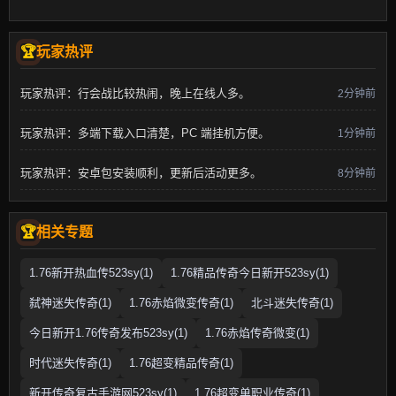
玩家热评
玩家热评：行会战比较热闹，晚上在线人多。
2分钟前
玩家热评：多端下载入口清楚，PC 端挂机方便。
1分钟前
玩家热评：安卓包安装顺利，更新后活动更多。
8分钟前
相关专题
1.76新开热血传523sy(1)
1.76精品传奇今日新开523sy(1)
弑神迷失传奇(1)
1.76赤焰微变传奇(1)
北斗迷失传奇(1)
今日新开1.76传奇发布523sy(1)
1.76赤焰传奇微变(1)
时代迷失传奇(1)
1.76超变精品传奇(1)
新开传奇复古手游网523sy(1)
1.76超变单职业传奇(1)