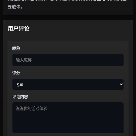
要载体。
用户评论
昵称
评分
评论内容