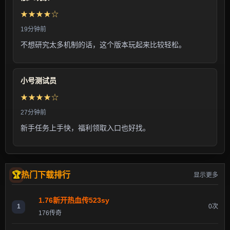
★★★★☆
19分钟前
不想研究太多机制的话，这个版本玩起来比较轻松。
小号测试员
★★★★☆
27分钟前
新手任务上手快，福利领取入口也好找。
热门下载排行
显示更多
1.76新开热血传523sy
1
0次
176传奇