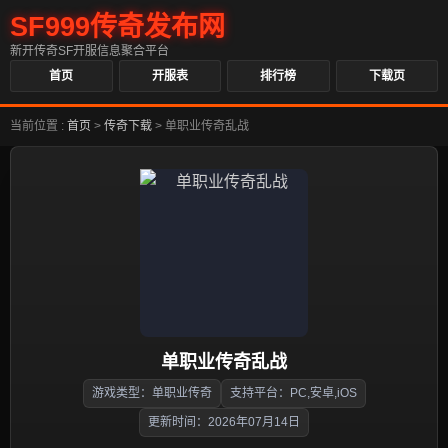
SF999传奇发布网
新开传奇SF开服信息聚合平台
首页
开服表
排行榜
下载页
当前位置 :
首页
>
传奇下载
>
单职业传奇乱战
单职业传奇乱战
游戏类型：单职业传奇
支持平台：PC,安卓,iOS
更新时间：2026年07月14日