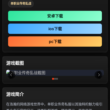
单职业传奇乱战
安卓下载
ios下载
pc下载
游戏截图
游戏简介
在浩瀚的网络游戏世界中，单职业传奇私服以其独特的魅力吸引